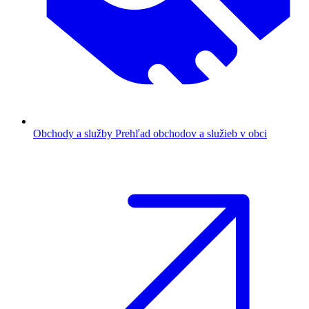
Obchody a služby
Prehľad obchodov a služieb v obci