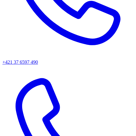
+421 37 6597 490