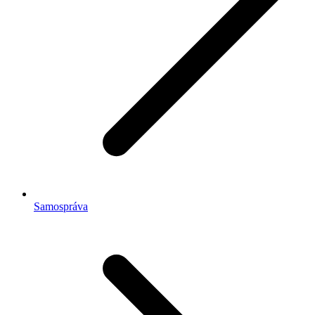
Samospráva