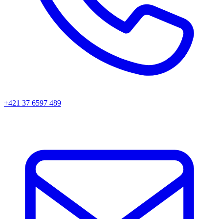
+421 37 6597 489