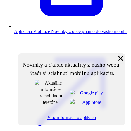
Aplikácia V obraze
Novinky z obce priamo do vášho mobilu
×
Novinky a ďalšie aktuality z nášho webu.
Stačí si stiahnuť mobilnú aplikáciu.
Viac informácií o aplikácii