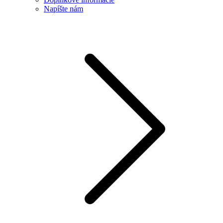
Napíšte nám