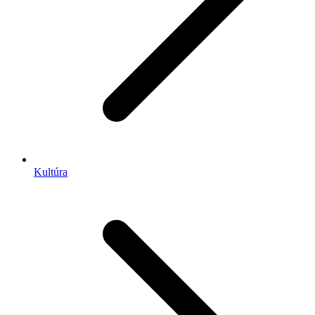
Kultúra