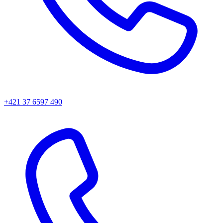
+421 37 6597 490