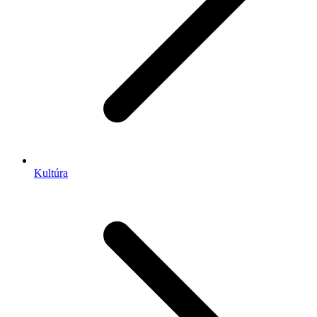
Kultúra