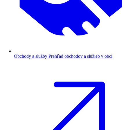
Obchody a služby
Prehľad obchodov a služieb v obci