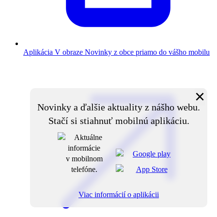
Aplikácia V obraze
Novinky z obce priamo do vášho mobilu
×
Novinky a ďalšie aktuality z nášho webu.
Stačí si stiahnuť mobilnú aplikáciu.
Viac informácií o aplikácii