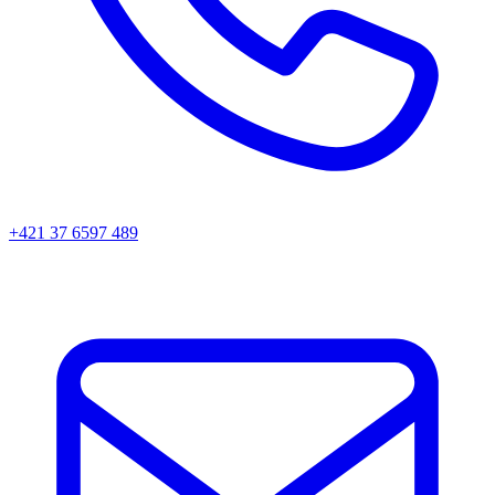
+421 37 6597 489