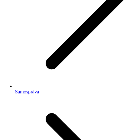
Samospráva