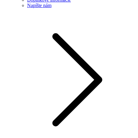
Napíšte nám