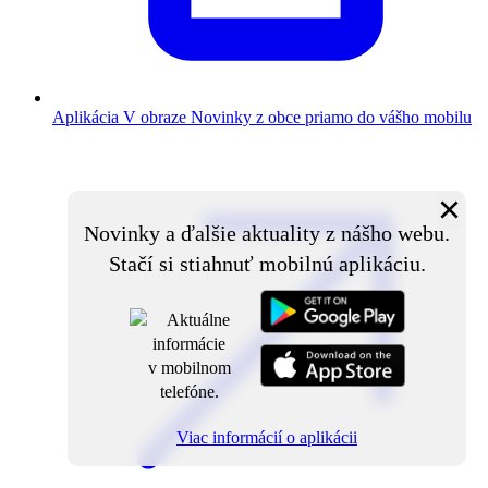
Aplikácia V obraze
Novinky z obce priamo do vášho mobilu
×
Novinky a ďalšie aktuality z nášho webu.
Stačí si stiahnuť mobilnú aplikáciu.
Viac informácií o aplikácii