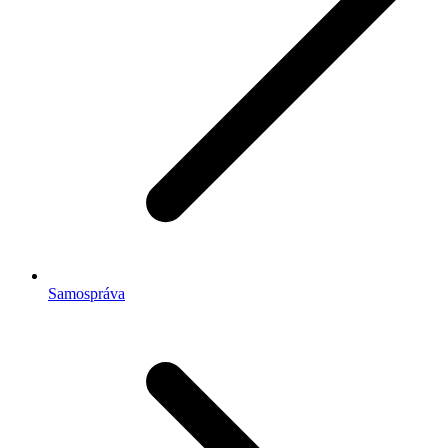
Samospráva