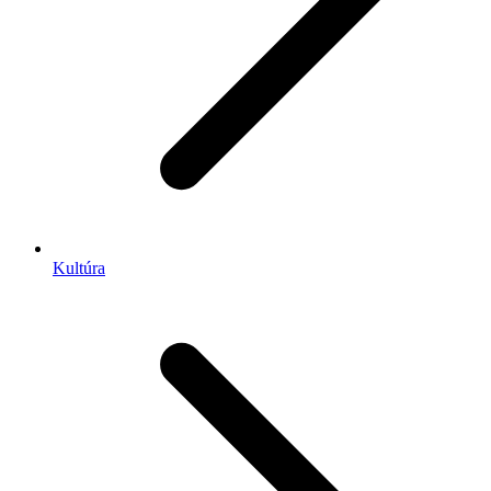
Kultúra