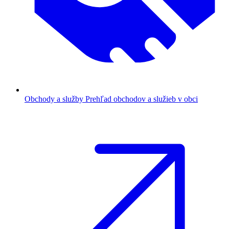
Obchody a služby
Prehľad obchodov a služieb v obci