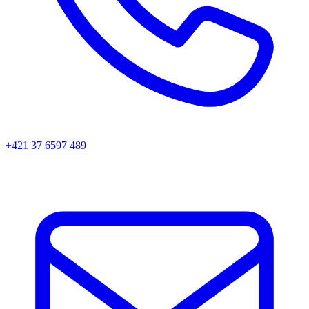
+421 37 6597 489