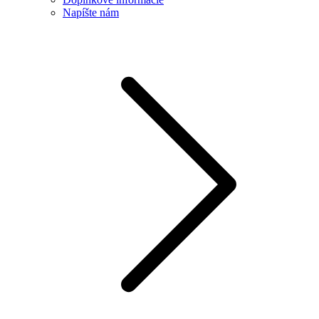
Napíšte nám