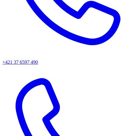
+421 37 6597 490