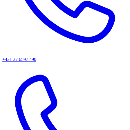
+421 37 6597 490