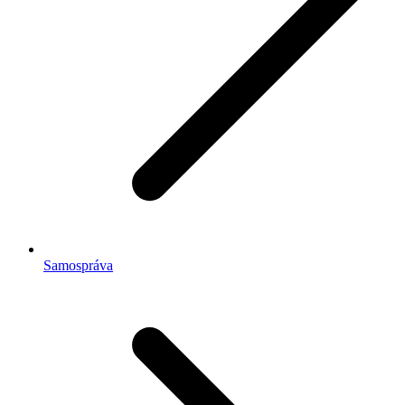
Samospráva