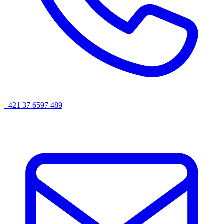
+421 37 6597 489