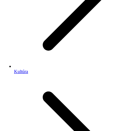
Kultúra