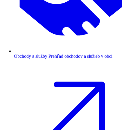
Obchody a služby
Prehľad obchodov a služieb v obci