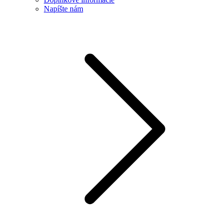
Napíšte nám