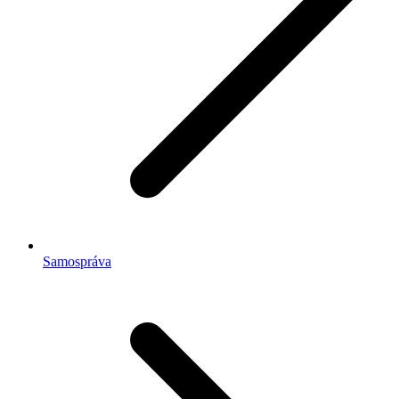
Samospráva