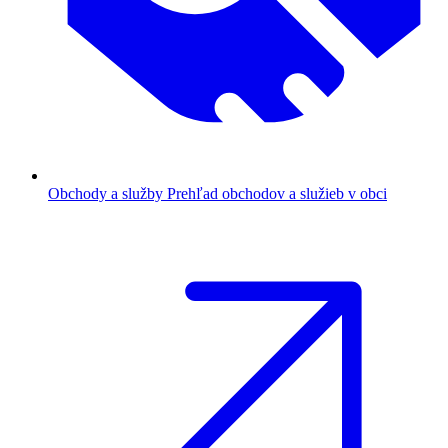
Obchody a služby
Prehľad obchodov a služieb v obci