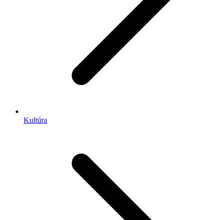
Kultúra