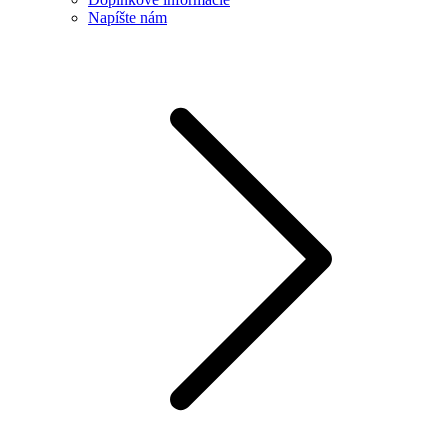
Napíšte nám