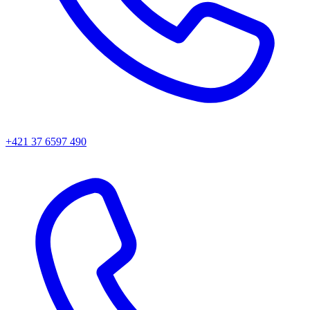
+421 37 6597 490