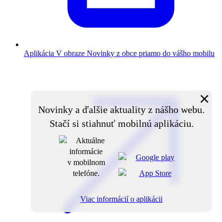
Aplikácia V obraze
Novinky z obce priamo do vášho mobilu
×
Novinky a ďalšie aktuality z nášho webu.
Stačí si stiahnuť mobilnú aplikáciu.
Viac informácií o aplikácii