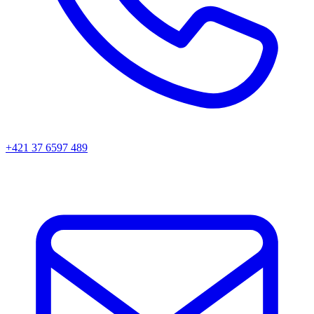
+421 37 6597 489