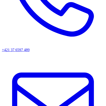
+421 37 6597 489