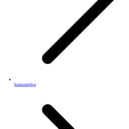
Samospráva