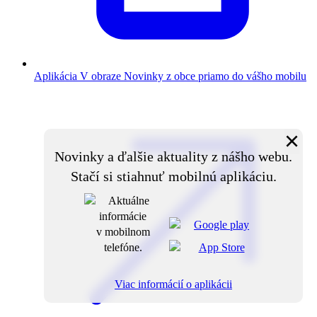
Aplikácia V obraze
Novinky z obce priamo do vášho mobilu
×
Novinky a ďalšie aktuality z nášho webu.
Stačí si stiahnuť mobilnú aplikáciu.
Viac informácií o aplikácii