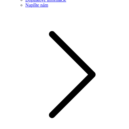
Napíšte nám