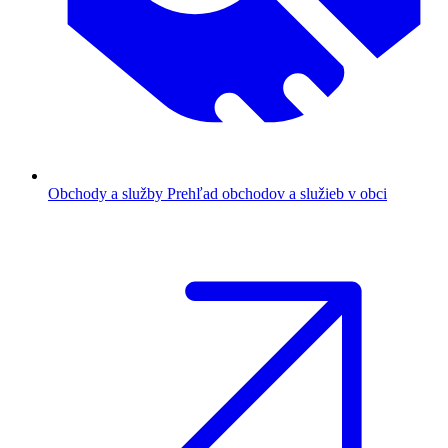
Obchody a služby
Prehľad obchodov a služieb v obci