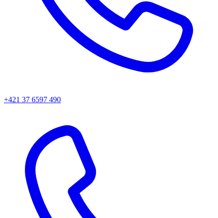
+421 37 6597 490