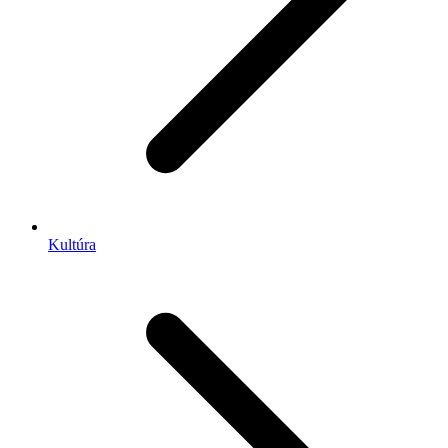
Kultúra