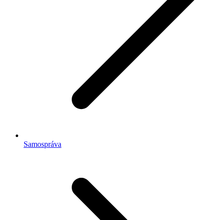
Samospráva