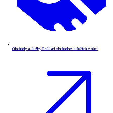
Obchody a služby
Prehľad obchodov a služieb v obci