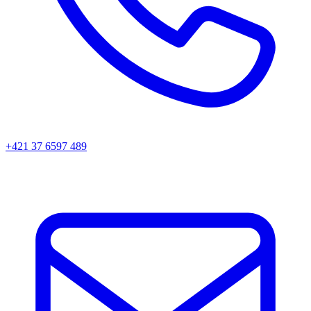
+421 37 6597 489