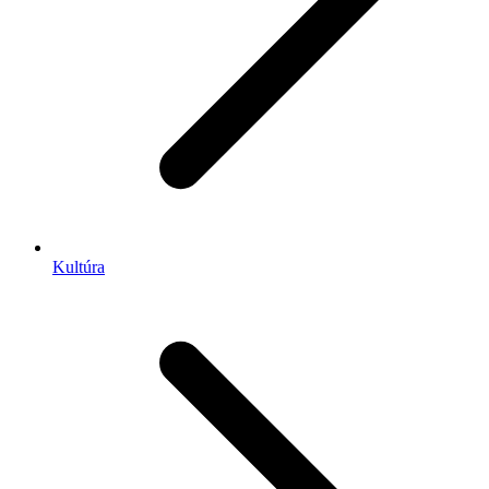
Kultúra