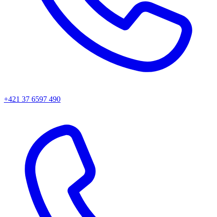
+421 37 6597 490