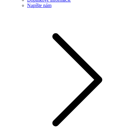
Napíšte nám