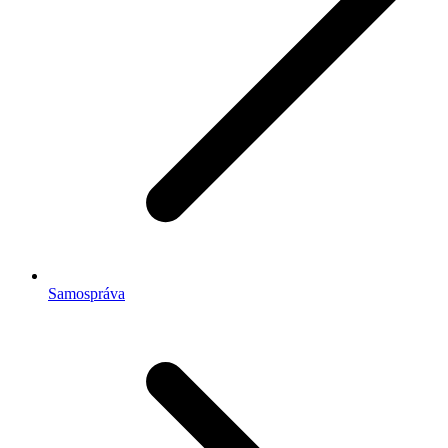
Samospráva