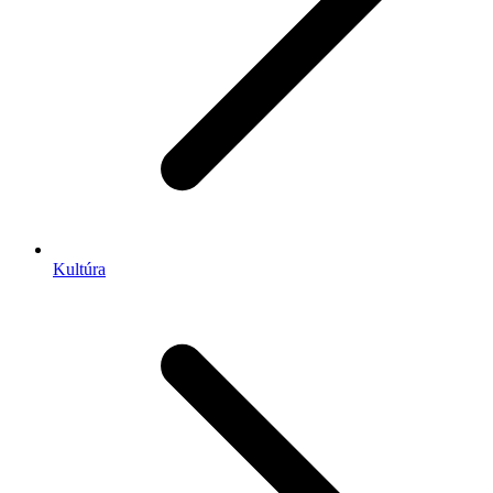
Kultúra