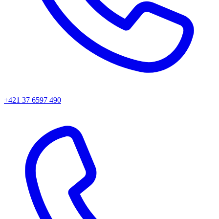
+421 37 6597 490