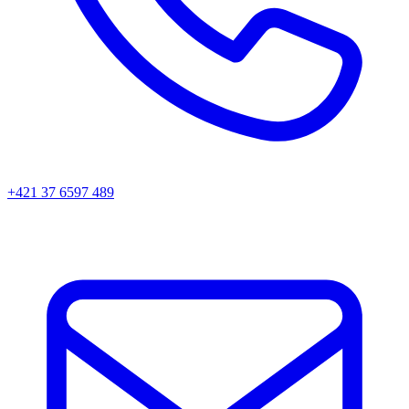
+421 37 6597 489