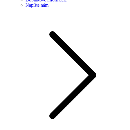
Napíšte nám