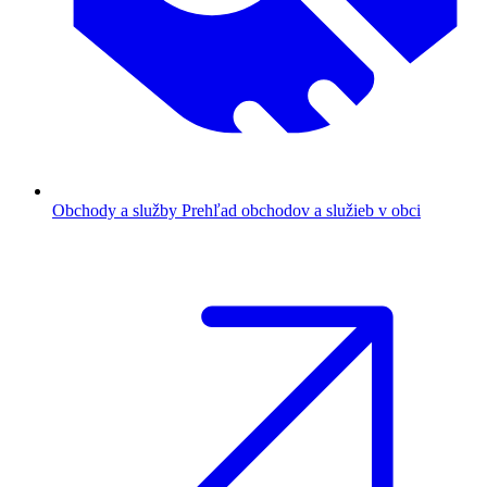
Obchody a služby
Prehľad obchodov a služieb v obci