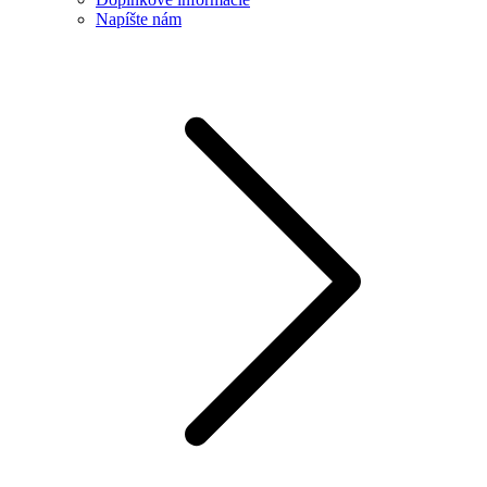
Napíšte nám