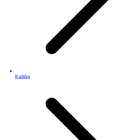
Kultúra