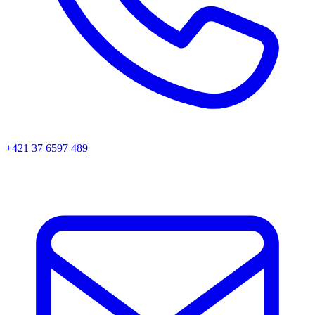
+421 37 6597 489