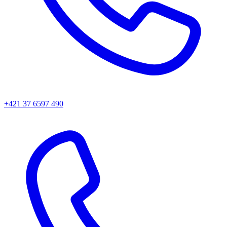
+421 37 6597 490