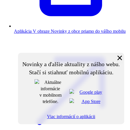
Aplikácia V obraze
Novinky z obce priamo do vášho mobilu
×
Novinky a ďalšie aktuality z nášho webu.
Stačí si stiahnuť mobilnú aplikáciu.
Viac informácií o aplikácii