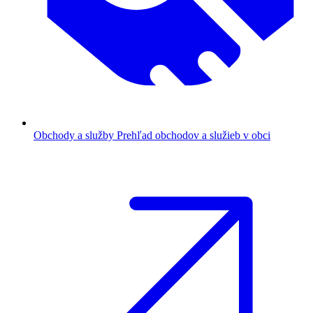
Obchody a služby
Prehľad obchodov a služieb v obci