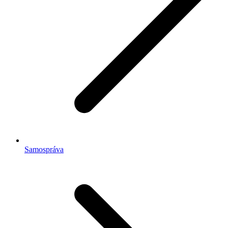
Samospráva