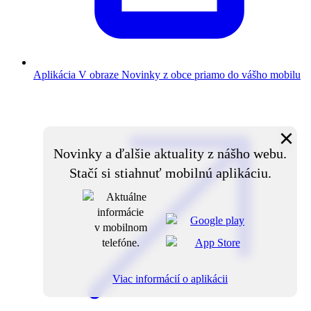
Aplikácia V obraze
Novinky z obce priamo do vášho mobilu
×
Novinky a ďalšie aktuality z nášho webu.
Stačí si stiahnuť mobilnú aplikáciu.
Viac informácií o aplikácii