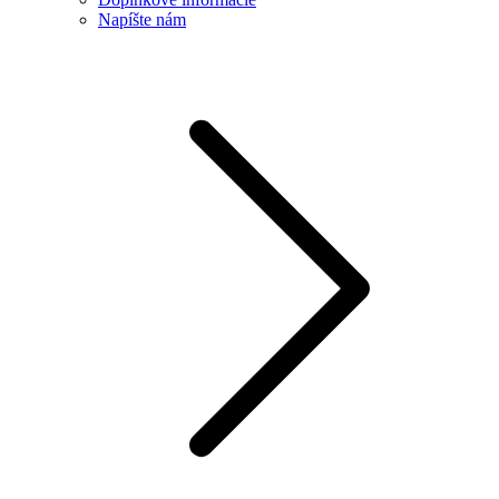
Napíšte nám