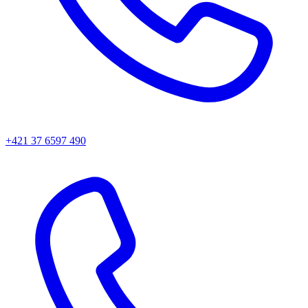
+421 37 6597 490