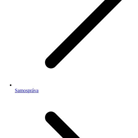
Samospráva