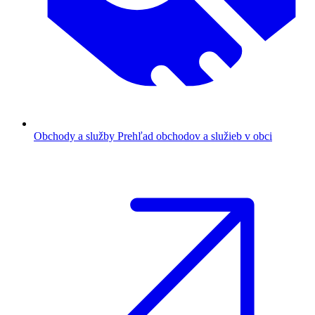
Obchody a služby
Prehľad obchodov a služieb v obci