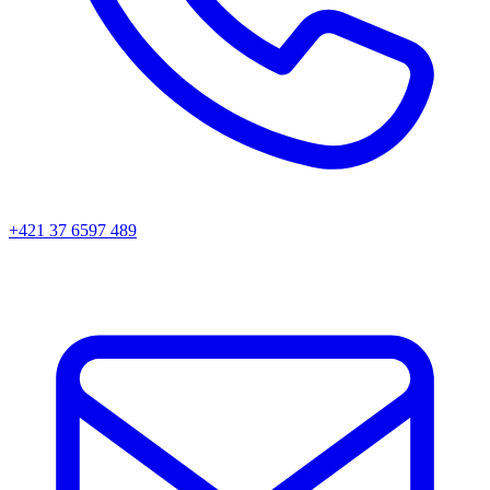
+421 37 6597 489