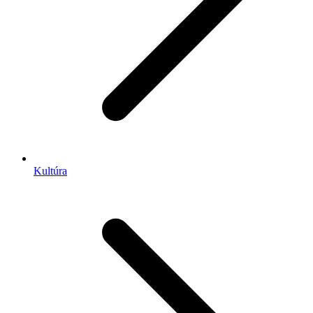
Kultúra