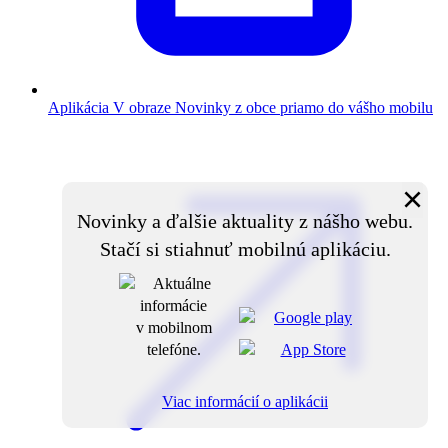
Aplikácia V obraze
Novinky z obce priamo do vášho mobilu
×
Novinky a ďalšie aktuality z nášho webu.
Stačí si stiahnuť mobilnú aplikáciu.
Viac informácií o aplikácii