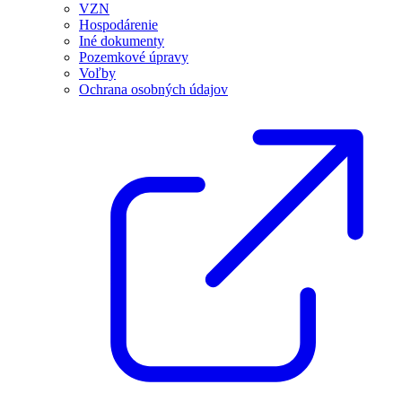
VZN
Hospodárenie
Iné dokumenty
Pozemkové úpravy
Voľby
Ochrana osobných údajov