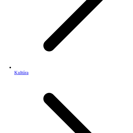
Kultúra