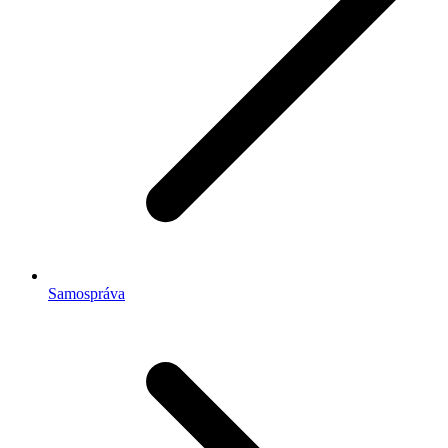
Samospráva