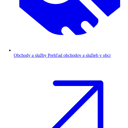
Obchody a služby
Prehľad obchodov a služieb v obci