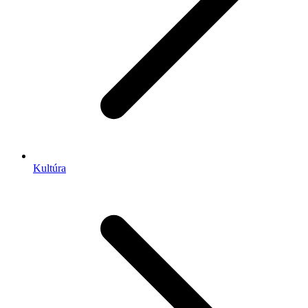
Kultúra