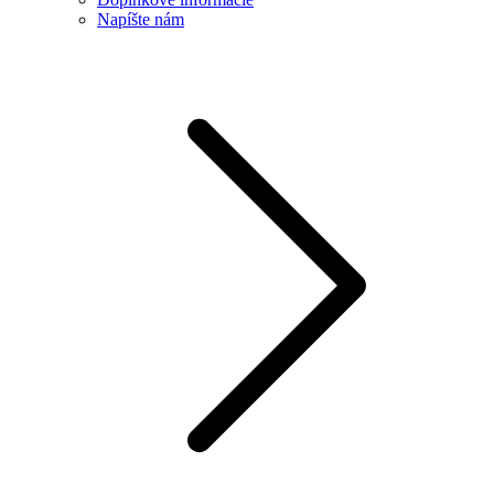
Napíšte nám