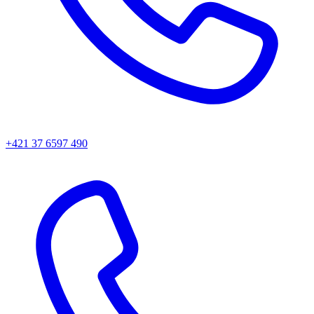
+421 37 6597 490