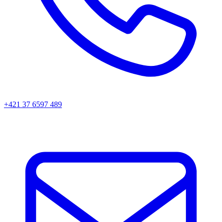
+421 37 6597 489