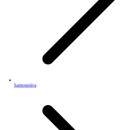
Samospráva