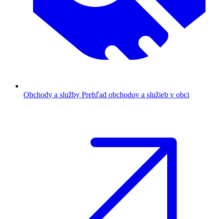
Obchody a služby
Prehľad obchodov a služieb v obci