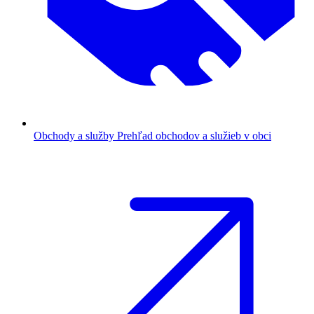
Obchody a služby
Prehľad obchodov a služieb v obci