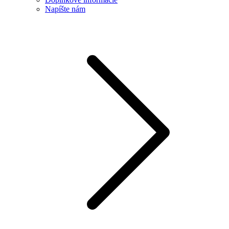
Napíšte nám