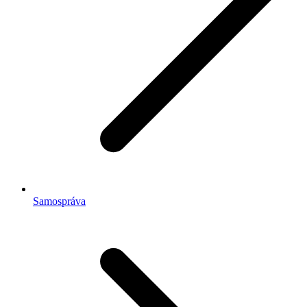
Samospráva