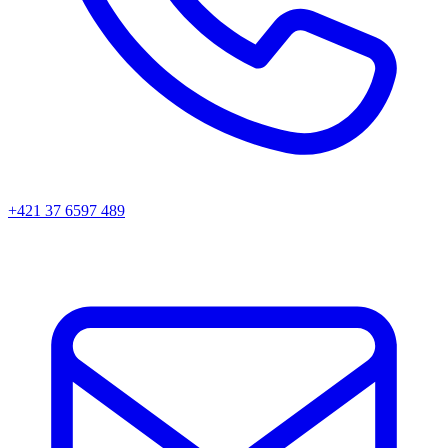
+421 37 6597 489