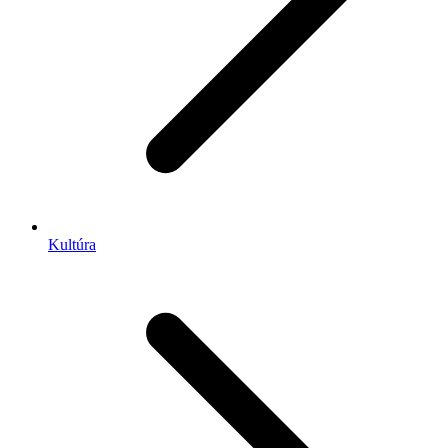
Kultúra