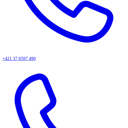
+421 37 6597 490