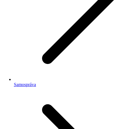
Samospráva