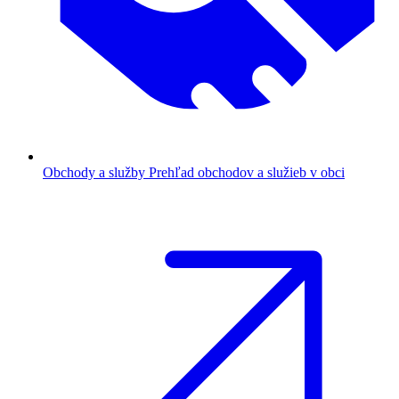
Obchody a služby
Prehľad obchodov a služieb v obci