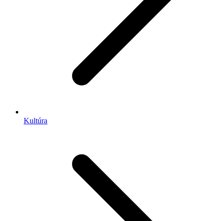
Kultúra