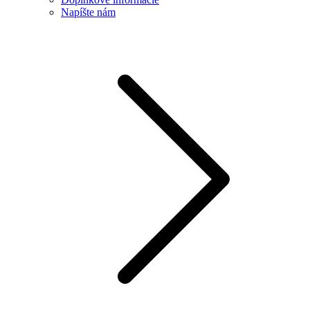
Napíšte nám