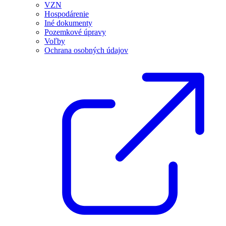
VZN
Hospodárenie
Iné dokumenty
Pozemkové úpravy
Voľby
Ochrana osobných údajov