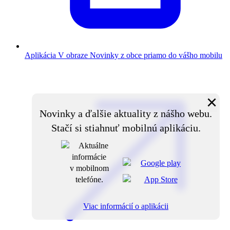
Aplikácia V obraze
Novinky z obce priamo do vášho mobilu
×
Novinky a ďalšie aktuality z nášho webu.
Stačí si stiahnuť mobilnú aplikáciu.
Viac informácií o aplikácii