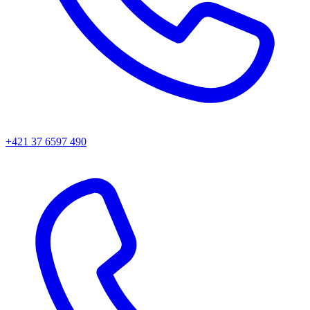
+421 37 6597 490