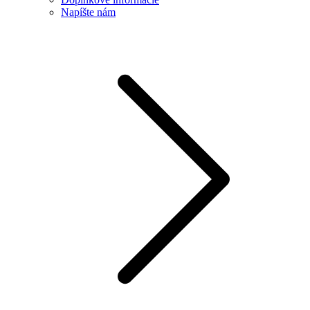
Napíšte nám