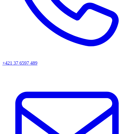
+421 37 6597 489