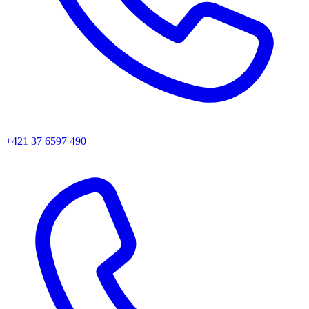
+421 37 6597 490