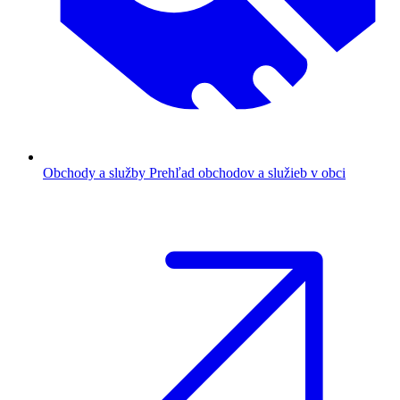
Obchody a služby
Prehľad obchodov a služieb v obci