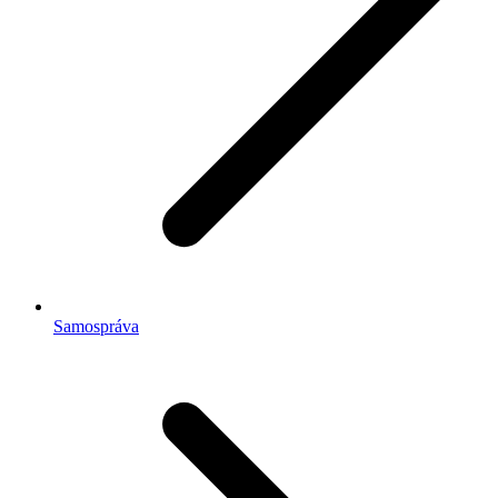
Samospráva