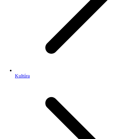
Kultúra