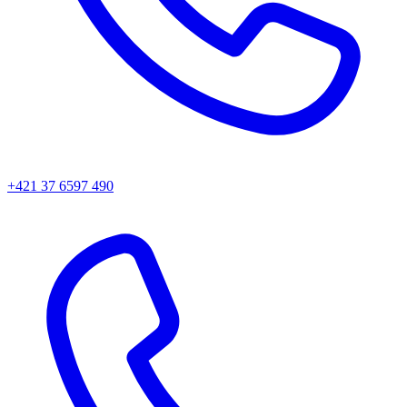
+421 37 6597 490