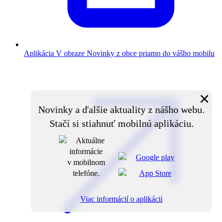
Aplikácia V obraze
Novinky z obce priamo do vášho mobilu
×
Novinky a ďalšie aktuality z nášho webu.
Stačí si stiahnuť mobilnú aplikáciu.
Viac informácií o aplikácii