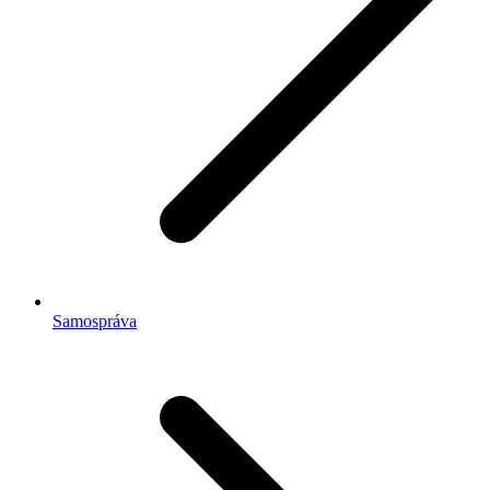
Samospráva