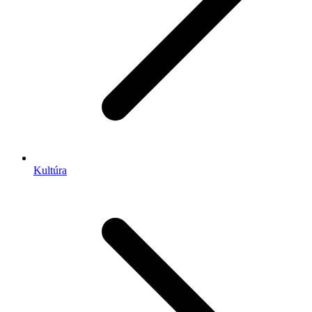
Kultúra