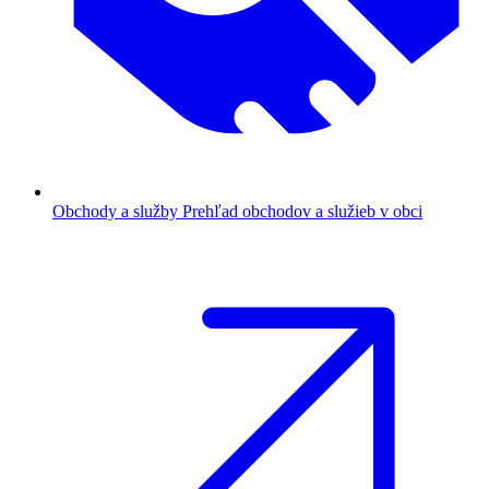
Obchody a služby
Prehľad obchodov a služieb v obci