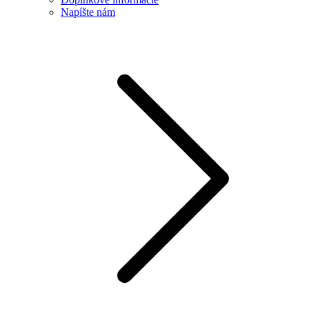
Napíšte nám