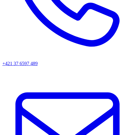
+421 37 6597 489