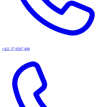
+421 37 6597 490