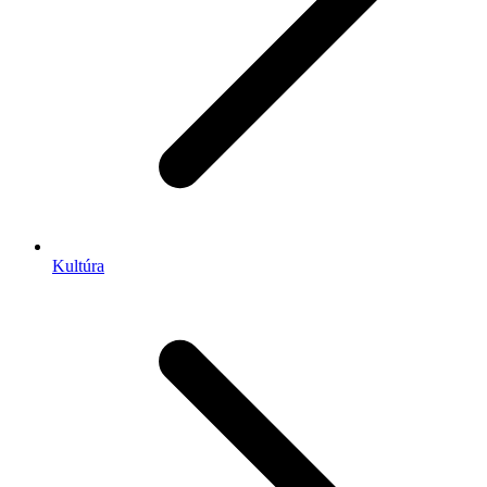
Kultúra