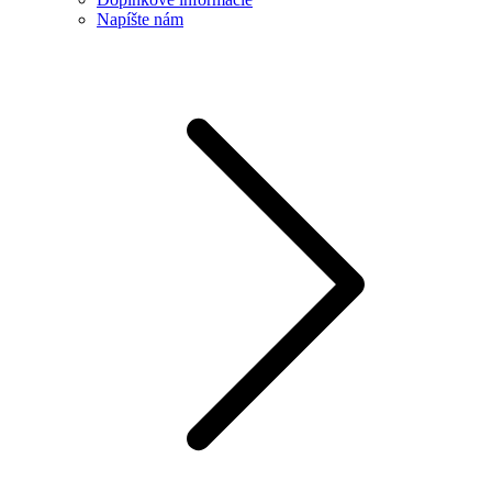
Napíšte nám