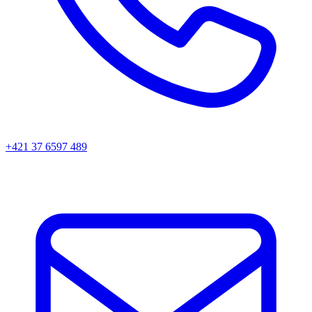
+421 37 6597 489