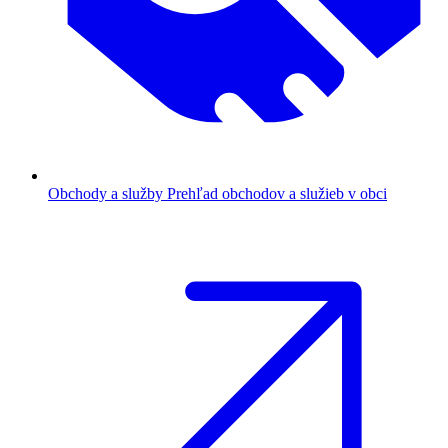
Obchody a služby
Prehľad obchodov a služieb v obci