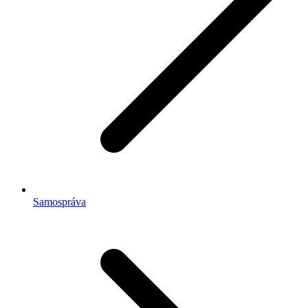
Samospráva