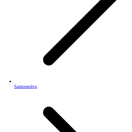
Samospráva