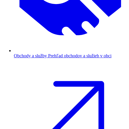
Obchody a služby
Prehľad obchodov a služieb v obci