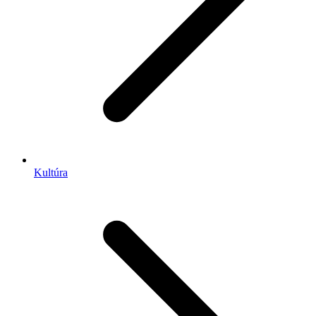
Kultúra