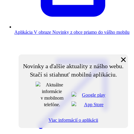
Aplikácia V obraze
Novinky z obce priamo do vášho mobilu
×
Novinky a ďalšie aktuality z nášho webu.
Stačí si stiahnuť mobilnú aplikáciu.
Viac informácií o aplikácii