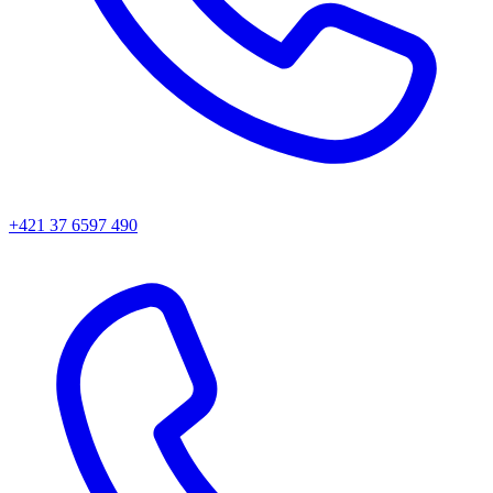
+421 37 6597 490