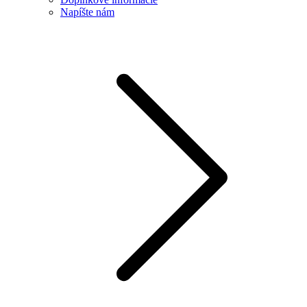
Napíšte nám