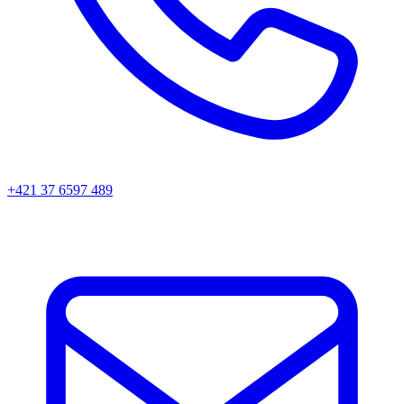
+421 37 6597 489