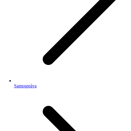
Samospráva