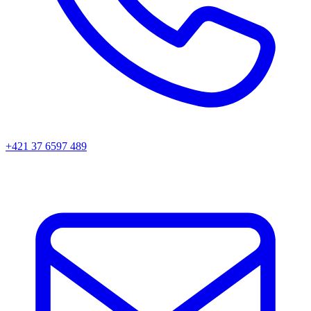
+421 37 6597 489