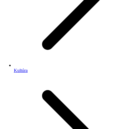
Kultúra