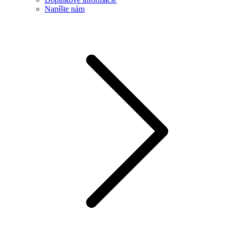
Napíšte nám