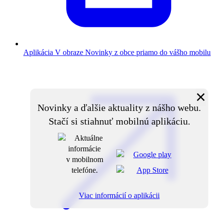
Aplikácia V obraze
Novinky z obce priamo do vášho mobilu
×
Novinky a ďalšie aktuality z nášho webu.
Stačí si stiahnuť mobilnú aplikáciu.
Viac informácií o aplikácii