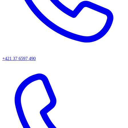
+421 37 6597 490