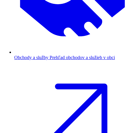
Obchody a služby
Prehľad obchodov a služieb v obci