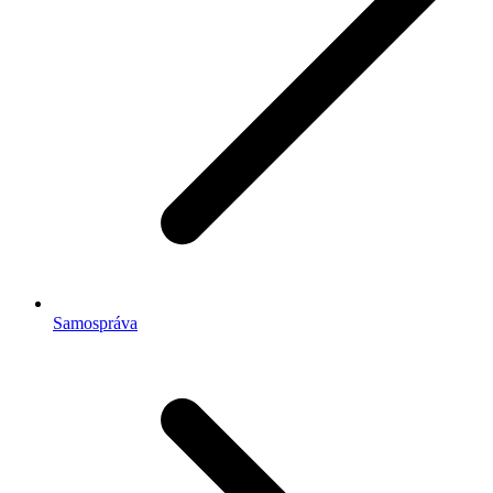
Samospráva