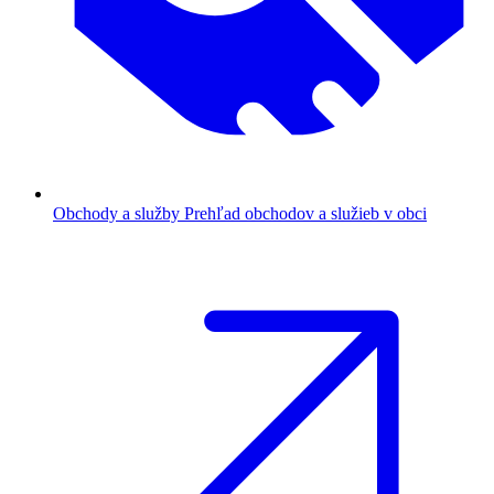
Obchody a služby
Prehľad obchodov a služieb v obci