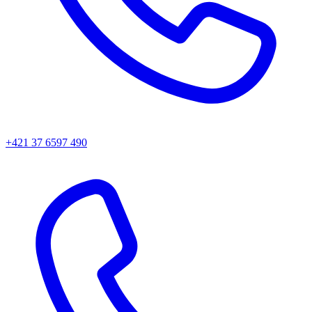
+421 37 6597 490