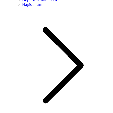
Napíšte nám