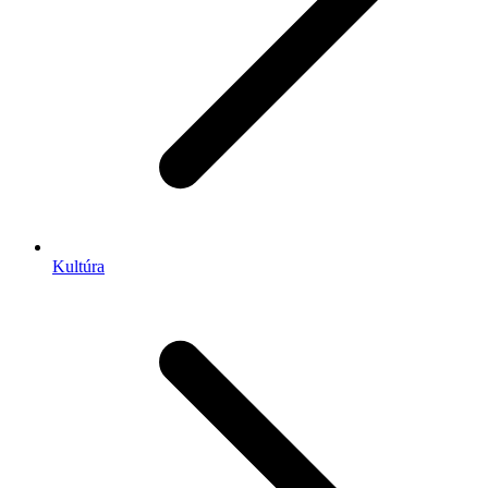
Kultúra