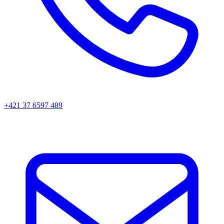
+421 37 6597 489