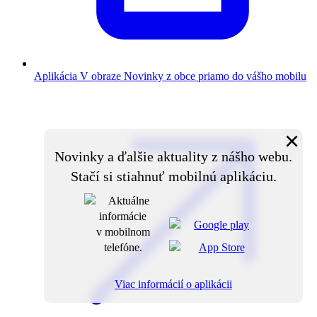
Aplikácia V obraze
Novinky z obce priamo do vášho mobilu
×
Novinky a ďalšie aktuality z nášho webu.
Stačí si stiahnuť mobilnú aplikáciu.
Viac informácií o aplikácii