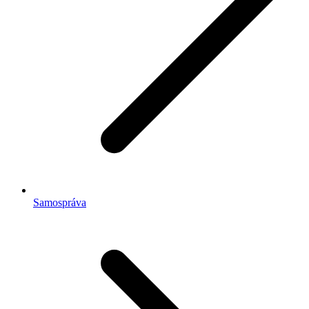
Samospráva