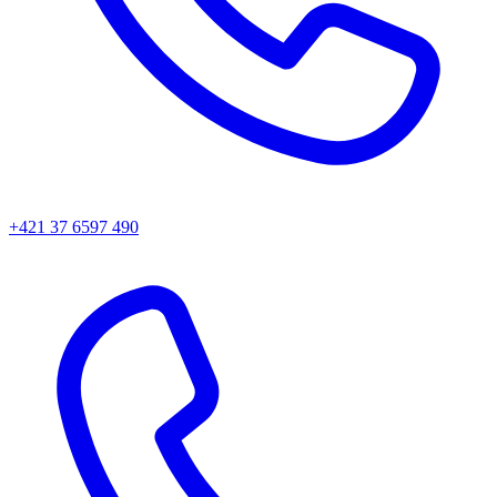
+421 37 6597 490