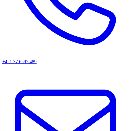
+421 37 6597 489