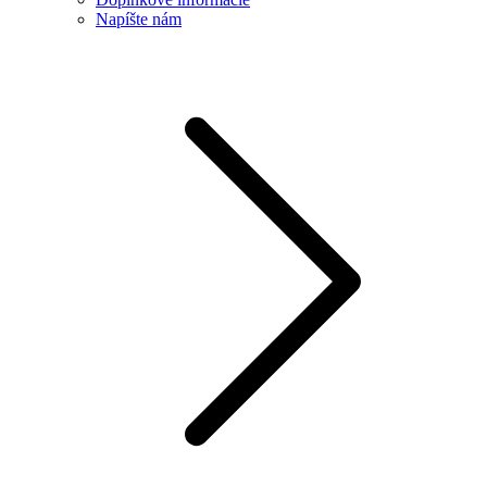
Napíšte nám