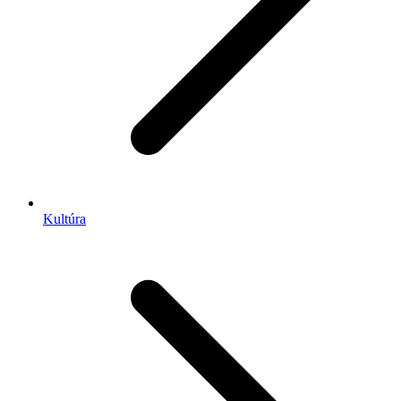
Kultúra