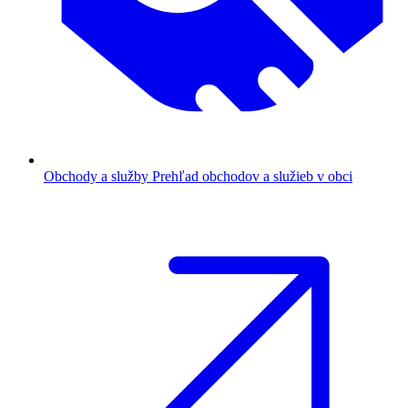
Obchody a služby
Prehľad obchodov a služieb v obci