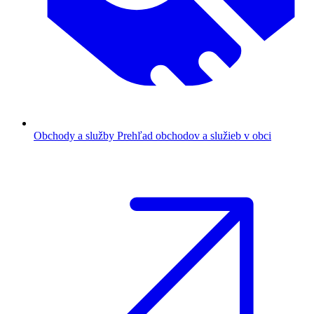
Obchody a služby
Prehľad obchodov a služieb v obci