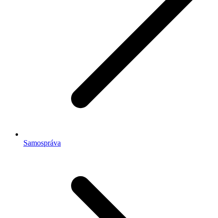
Samospráva