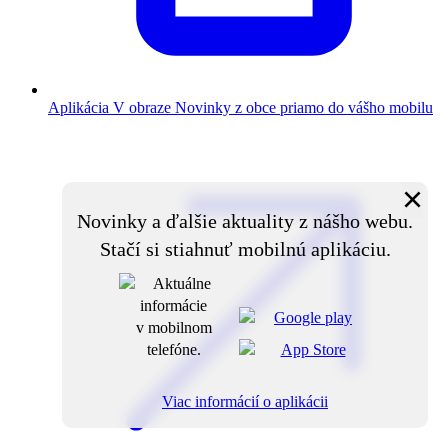
Aplikácia V obraze
Novinky z obce priamo do vášho mobilu
×
Novinky a ďalšie aktuality z nášho webu.
Stačí si stiahnuť mobilnú aplikáciu.
Viac informácií o aplikácii