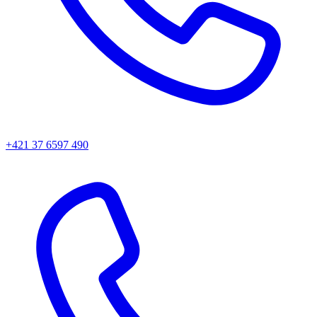
+421 37 6597 490