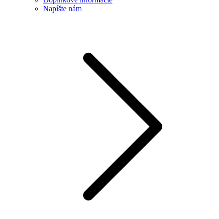
Napíšte nám