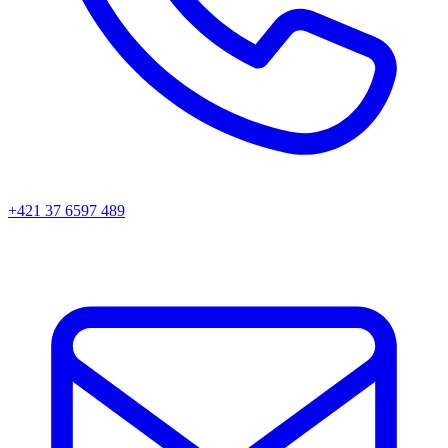
+421 37 6597 489