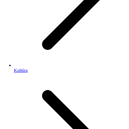
Kultúra