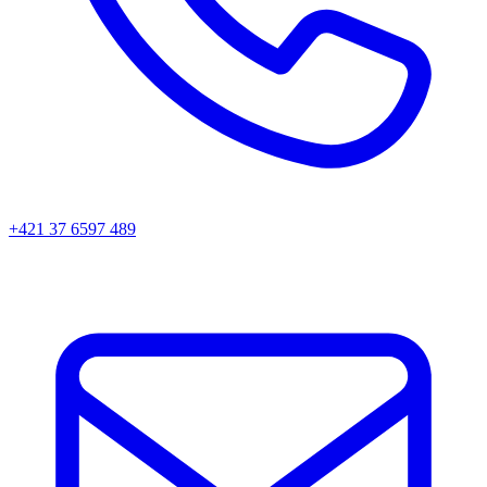
+421 37 6597 489