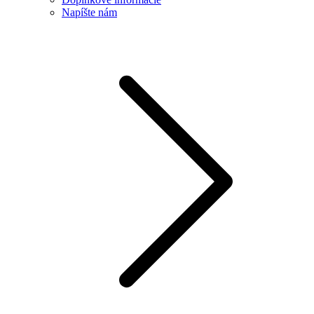
Napíšte nám