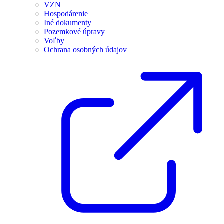
VZN
Hospodárenie
Iné dokumenty
Pozemkové úpravy
Voľby
Ochrana osobných údajov