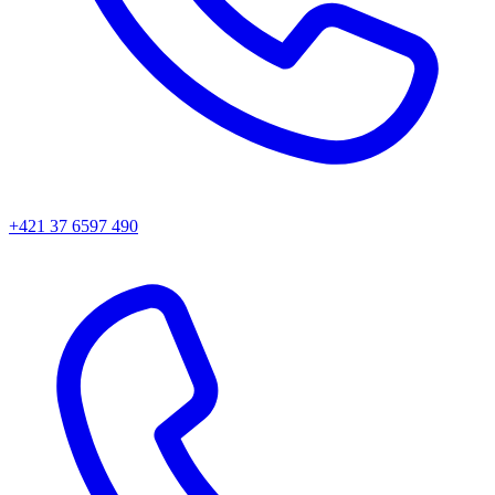
+421 37 6597 490