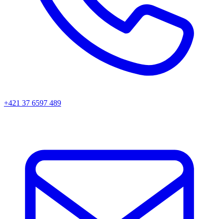
+421 37 6597 489