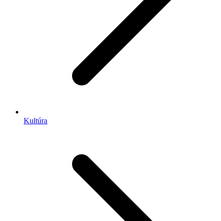
Kultúra