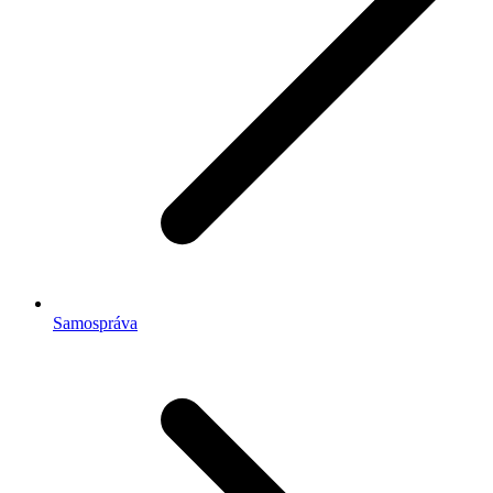
Samospráva