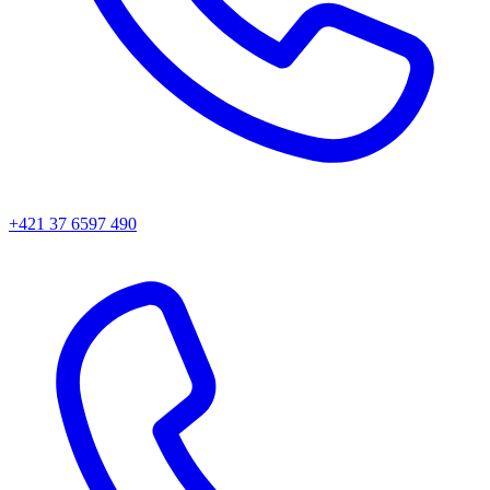
+421 37 6597 490