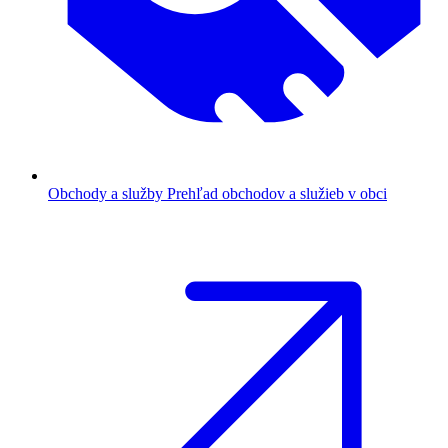
Obchody a služby
Prehľad obchodov a služieb v obci