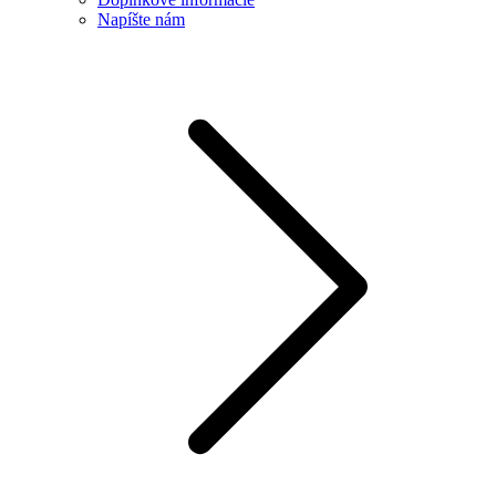
Napíšte nám