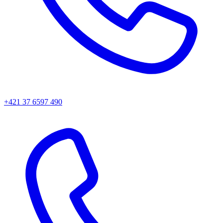
+421 37 6597 490