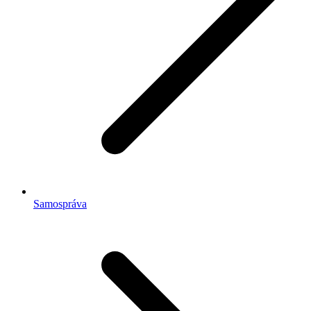
Samospráva