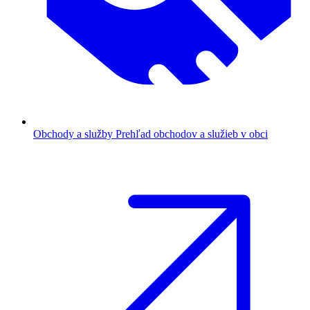
Obchody a služby
Prehľad obchodov a služieb v obci