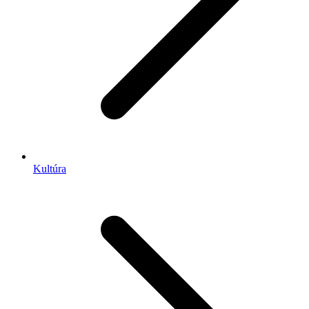
Kultúra