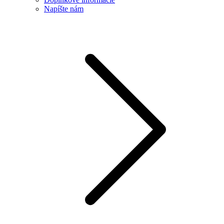
Napíšte nám