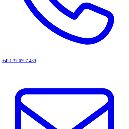
+421 37 6597 489