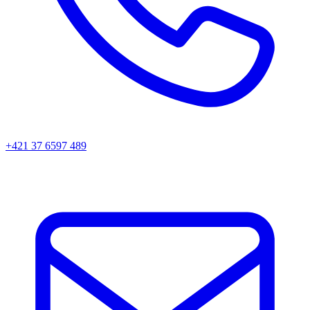
+421 37 6597 489