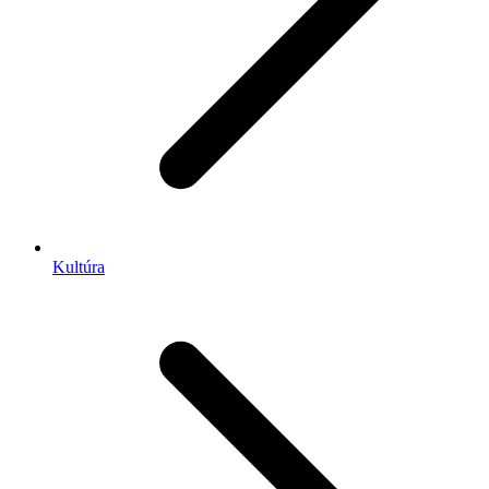
Kultúra