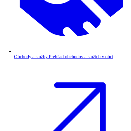
Obchody a služby
Prehľad obchodov a služieb v obci