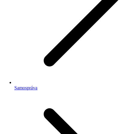
Samospráva