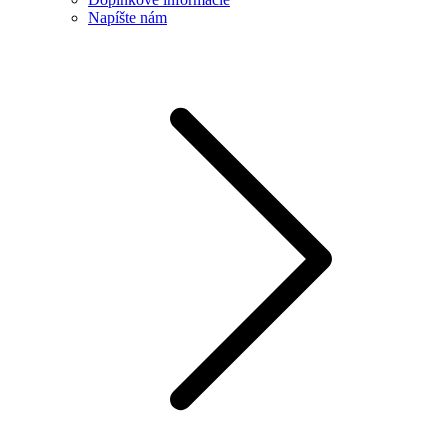
Napíšte nám