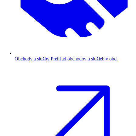
Obchody a služby
Prehľad obchodov a služieb v obci