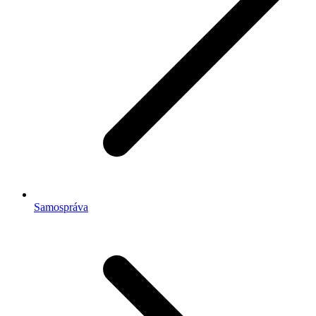
Samospráva