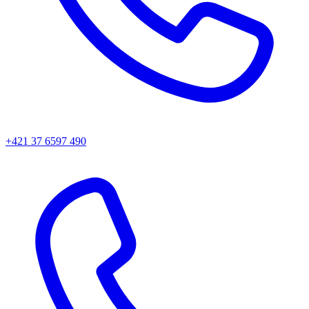
+421 37 6597 490