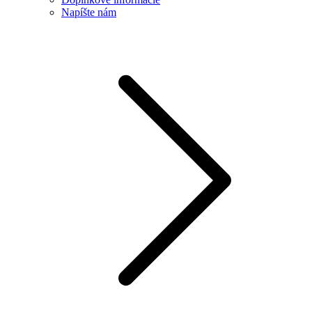
Napíšte nám