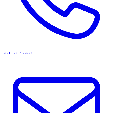
+421 37 6597 489