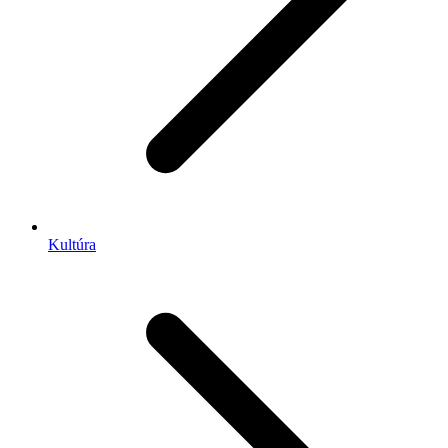
Kultúra