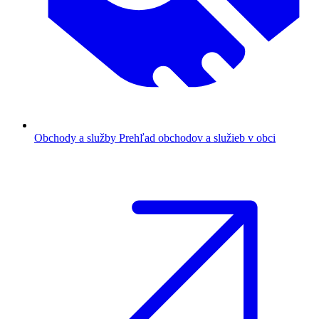
Obchody a služby
Prehľad obchodov a služieb v obci