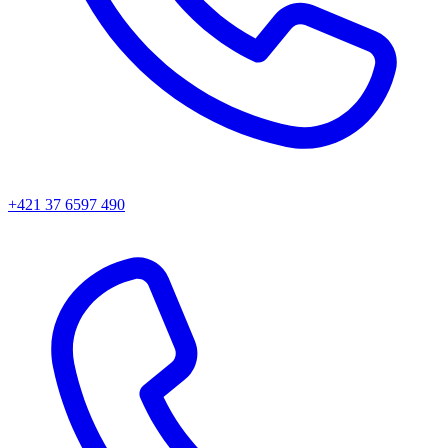
+421 37 6597 490