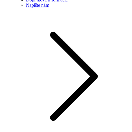
Napíšte nám