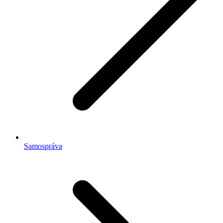
Samospráva