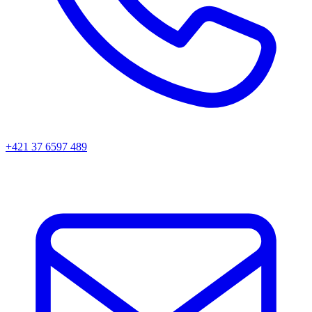
+421 37 6597 489