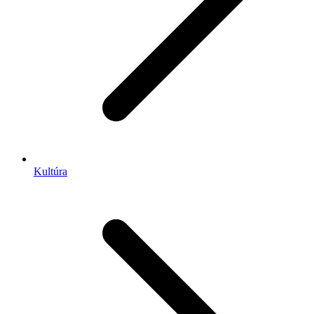
Kultúra