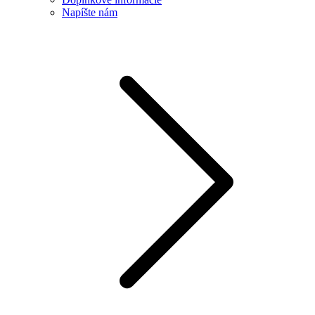
Napíšte nám