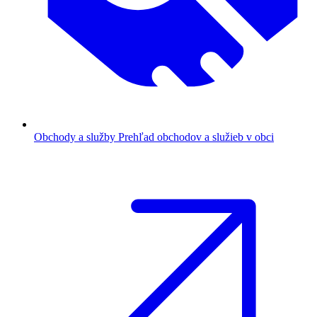
Obchody a služby
Prehľad obchodov a služieb v obci