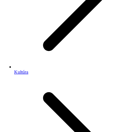
Kultúra