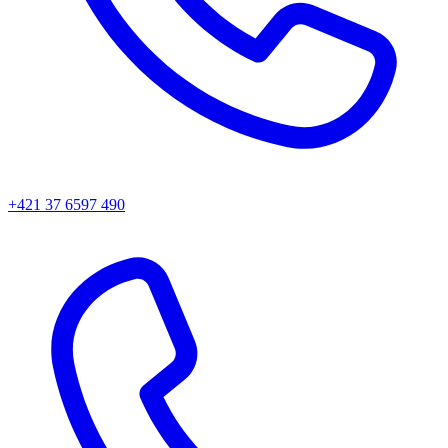
+421 37 6597 490