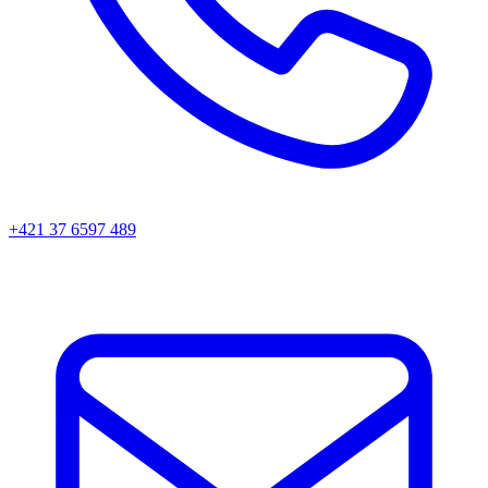
+421 37 6597 489