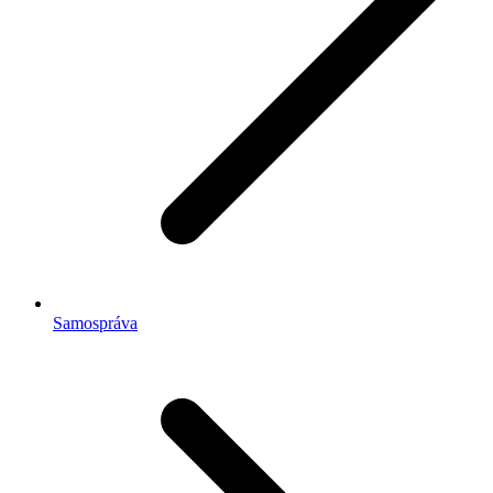
Samospráva