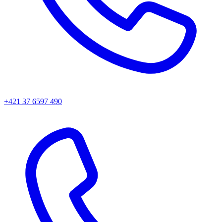
+421 37 6597 490