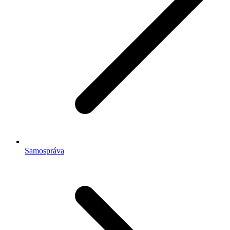
Samospráva