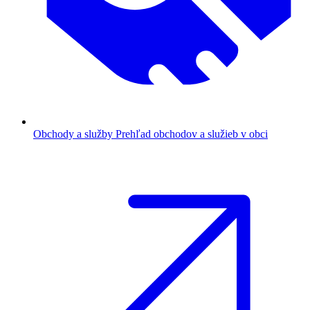
Obchody a služby
Prehľad obchodov a služieb v obci