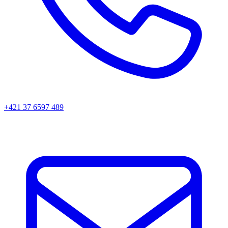
+421 37 6597 489