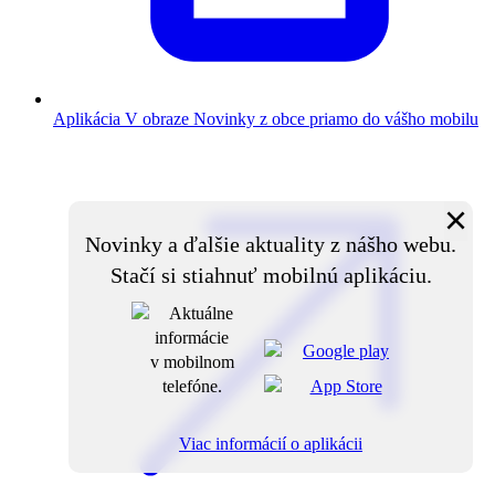
Aplikácia V obraze
Novinky z obce priamo do vášho mobilu
×
Novinky a ďalšie aktuality z nášho webu.
Stačí si stiahnuť mobilnú aplikáciu.
Viac informácií o aplikácii