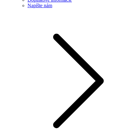
Napíšte nám