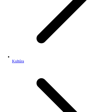
Kultúra