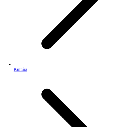
Kultúra