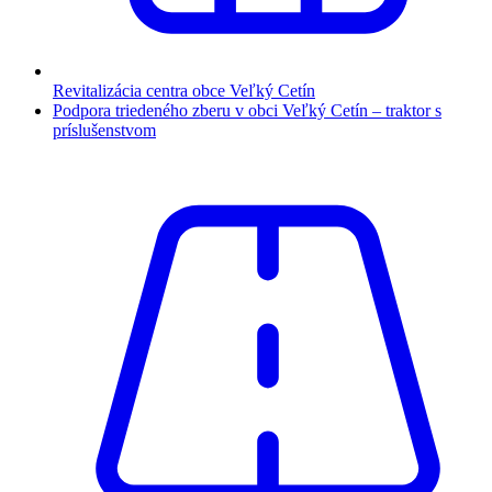
Revitalizácia centra obce Veľký Cetín
Podpora triedeného zberu v obci Veľký Cetín – traktor s
príslušenstvom