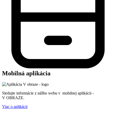
Mobilná aplikácia
Sledujte informácie z nášho webu v mobilnej aplikácii -
V OBRAZE.
Viac o aplikácii