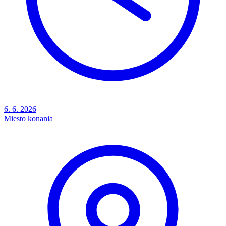
6. 6. 2026
Miesto konania