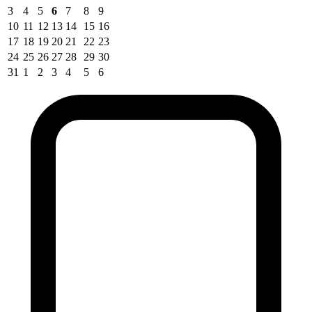
3
4
5
6
7
8
9
10
11
12
13
14
15
16
17
18
19
20
21
22
23
24
25
26
27
28
29
30
31
1
2
3
4
5
6