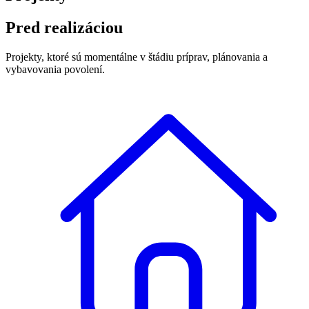
Pred realizáciou
Projekty, ktoré sú momentálne v štádiu príprav, plánovania a
vybavovania povolení.