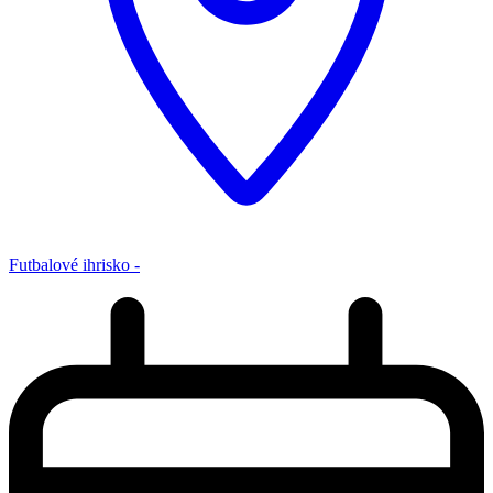
Futbalové ihrisko -