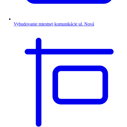
Vybudovanie miestnej komunikácie ul. Nová