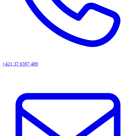
+421 37 6597 489