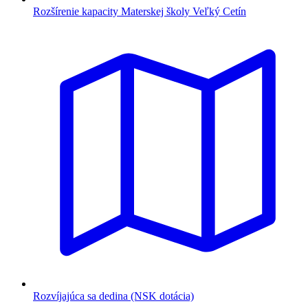
Rozšírenie kapacity Materskej školy Veľký Cetín
Rozvíjajúca sa dedina (NSK dotácia)