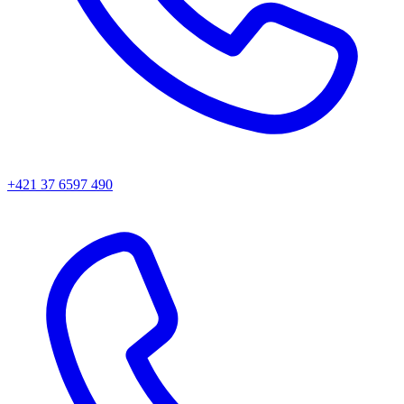
+421 37 6597 490