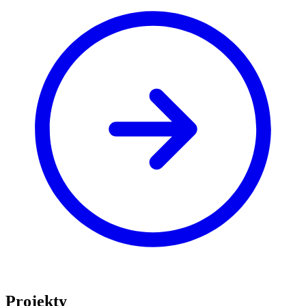
Projekty