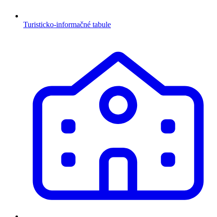
Turisticko-informačné tabule