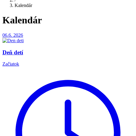
Kalendár
Kalendár
06.6.
2026
Deň detí
Začiatok