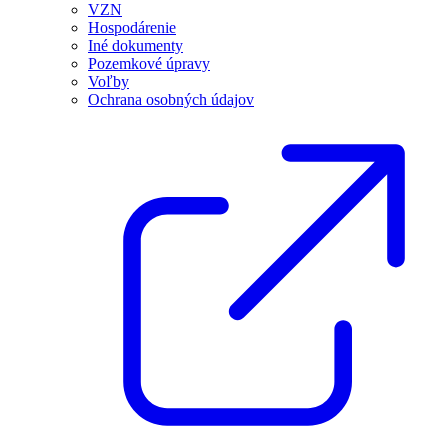
VZN
Hospodárenie
Iné dokumenty
Pozemkové úpravy
Voľby
Ochrana osobných údajov