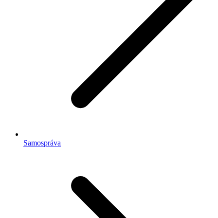
Samospráva