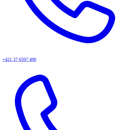
+421 37 6597 490