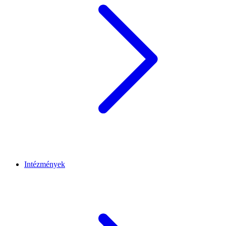
Intézmények