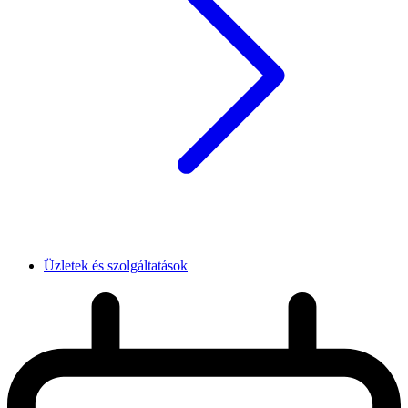
Üzletek és szolgáltatások