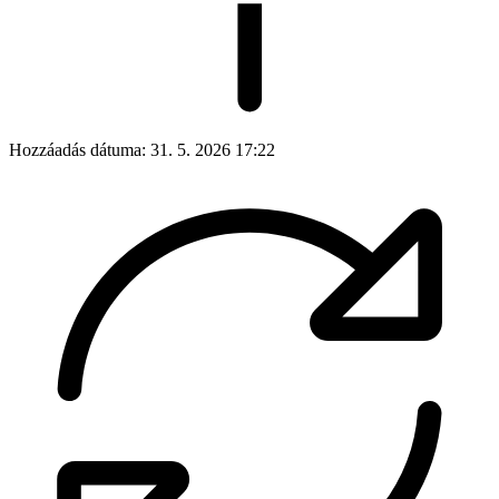
Hozzáadás dátuma:
31. 5. 2026 17:22