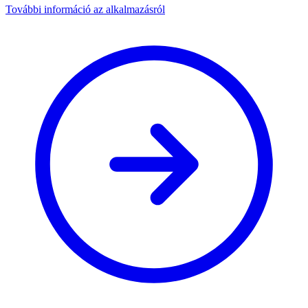
További információ az alkalmazásról