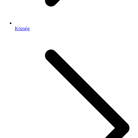
Község