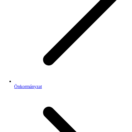
Önkormányzat