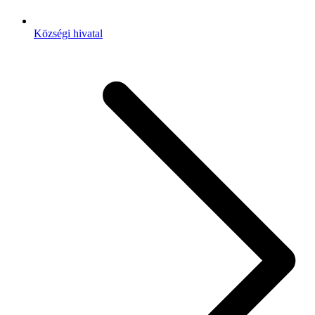
Községi hivatal