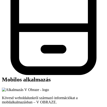
Mobilos alkalmazás
Kövesd weboldalunkról származó információkat a
mobilalkalmazásban – V OBRAZE.