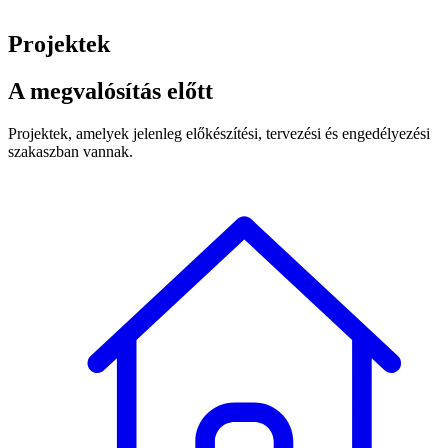
Projektek
A megvalósítás előtt
Projektek, amelyek jelenleg előkészítési, tervezési és engedélyezési
szakaszban vannak.