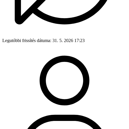
Legutóbbi frissítés dátuma:
31. 5. 2026 17:23