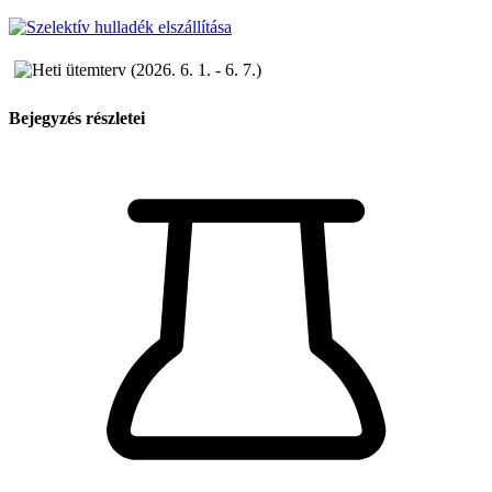
Bejegyzés részletei