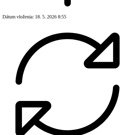
Dátum vloženia:
18. 5. 2026 8:55