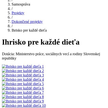
Samospráva
/
Projekty
/
Dokončené projekty
/
Ihrisko pre každé dieťa
Ihrisko pre každé dieťa
Dotácia: Ministerstvo práce, sociálnych vecí a rodiny Slovenskej
republiky