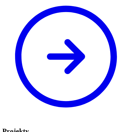
Projekty