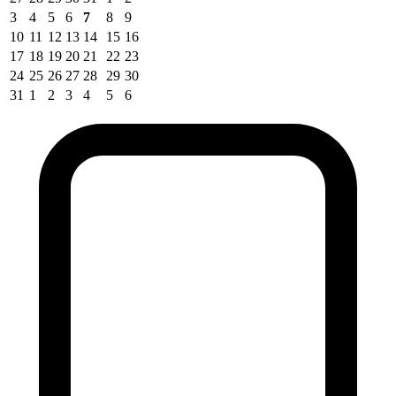
3
4
5
6
7
8
9
10
11
12
13
14
15
16
17
18
19
20
21
22
23
24
25
26
27
28
29
30
31
1
2
3
4
5
6