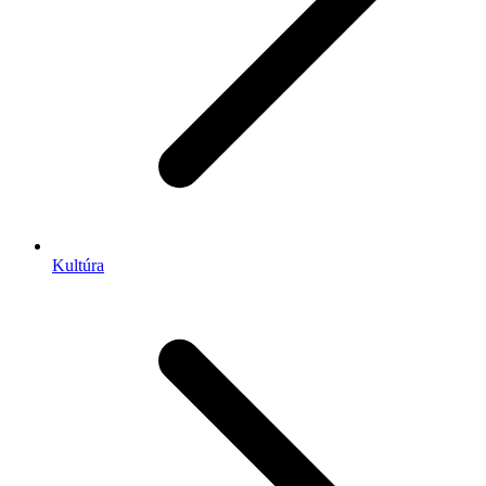
Kultúra