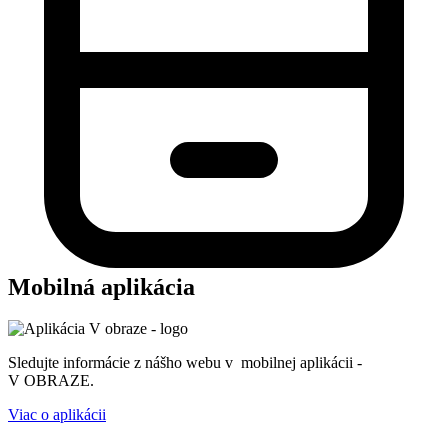
Mobilná aplikácia
Sledujte informácie z nášho webu v mobilnej aplikácii -
V OBRAZE.
Viac o aplikácii