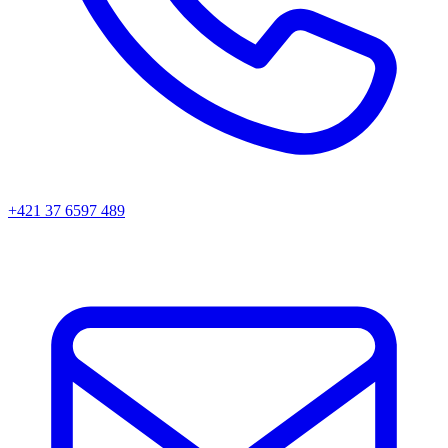
+421 37 6597 489