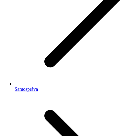
Samospráva