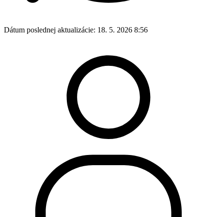
Dátum poslednej aktualizácie:
18. 5. 2026 8:56