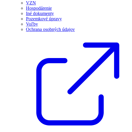
VZN
Hospodárenie
Iné dokumenty
Pozemkové úpravy
Voľby
Ochrana osobných údajov