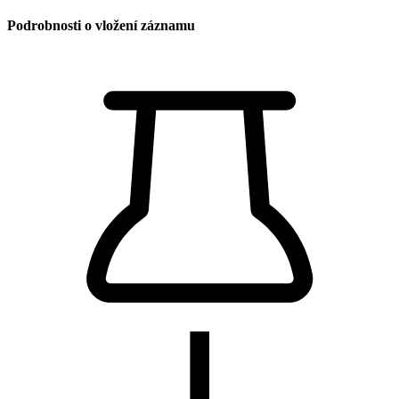
Podrobnosti o vložení záznamu