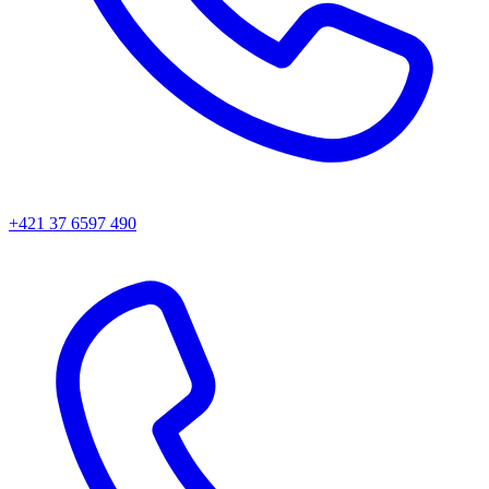
+421 37 6597 490