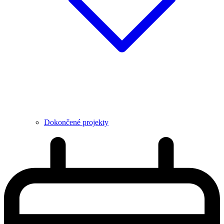
Dokončené projekty