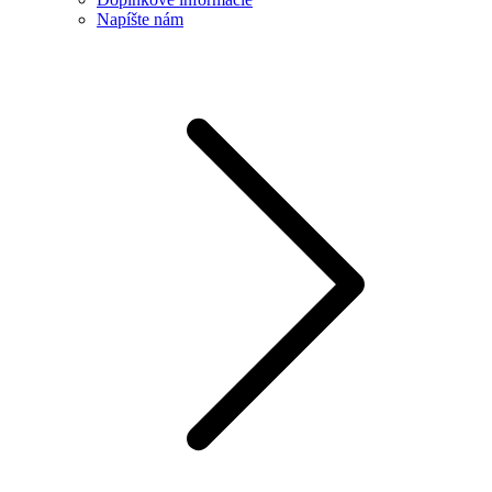
Napíšte nám