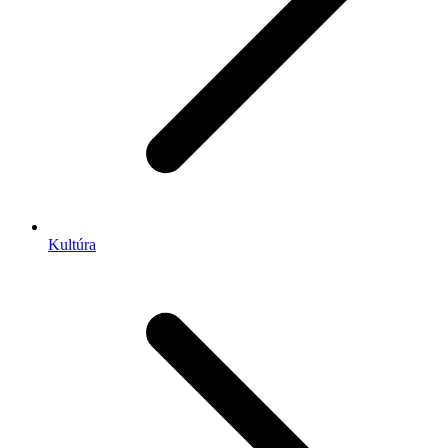
Kultúra