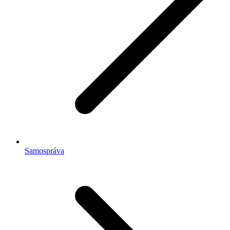
Samospráva