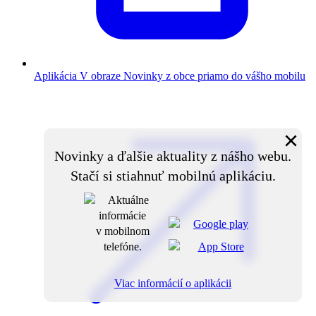
Aplikácia V obraze
Novinky z obce priamo do vášho mobilu
×
Novinky a ďalšie aktuality z nášho webu.
Stačí si stiahnuť mobilnú aplikáciu.
Viac informácií o aplikácii