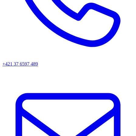
+421 37 6597 489