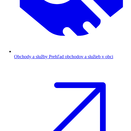
Obchody a služby
Prehľad obchodov a služieb v obci