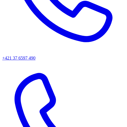
+421 37 6597 490