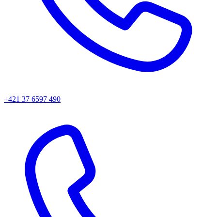
+421 37 6597 490