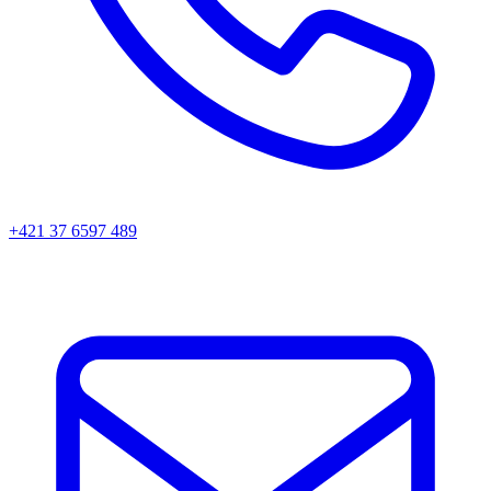
+421 37 6597 489