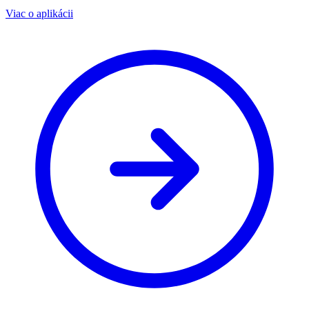
Viac o aplikácii