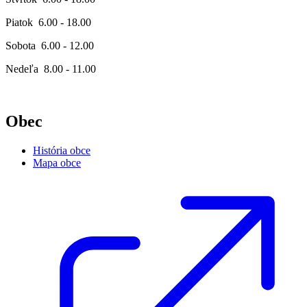
Piatok 6.00 - 18.00
Sobota 6.00 - 12.00
Nedeľa 8.00 - 11.00
Obec
História obce
Mapa obce