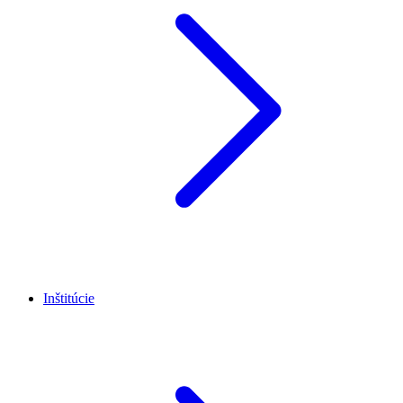
Inštitúcie