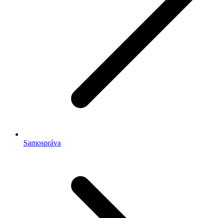
Samospráva