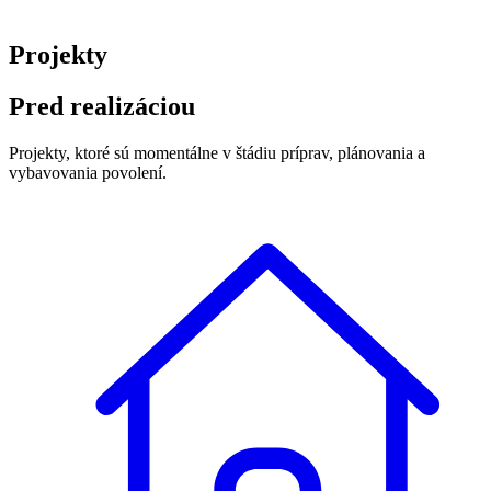
Projekty
Pred realizáciou
Projekty, ktoré sú momentálne v štádiu príprav, plánovania a
vybavovania povolení.