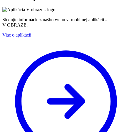
Sledujte informácie z nášho webu v mobilnej aplikácii -
V OBRAZE.
Viac o aplikácii