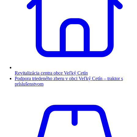
Revitalizácia centra obce Veľký Cetín
Podpora triedeného zberu v obci Veľký Cetín – traktor s
príslušenstvom