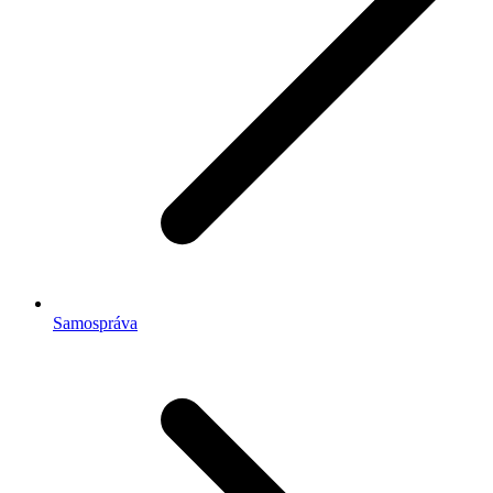
Samospráva