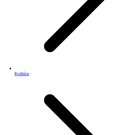
Kultúra