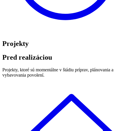
Projekty
Pred realizáciou
Projekty, ktoré sú momentálne v štádiu príprav, plánovania a
vybavovania povolení.