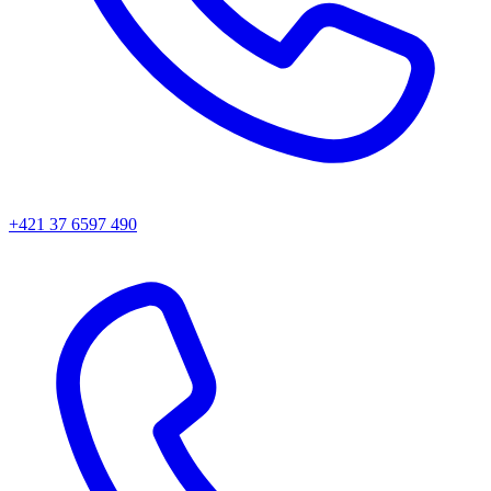
+421 37 6597 490