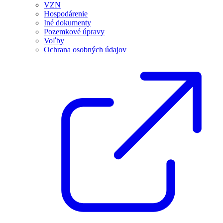
VZN
Hospodárenie
Iné dokumenty
Pozemkové úpravy
Voľby
Ochrana osobných údajov