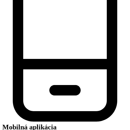
Mobilná aplikácia