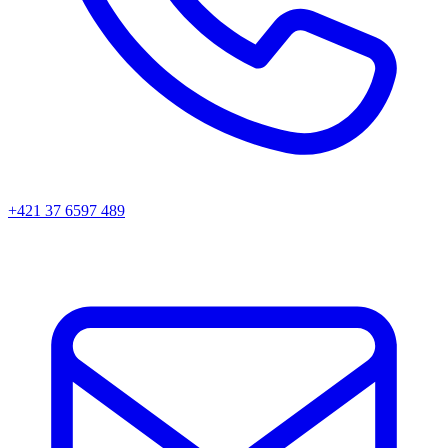
+421 37 6597 489