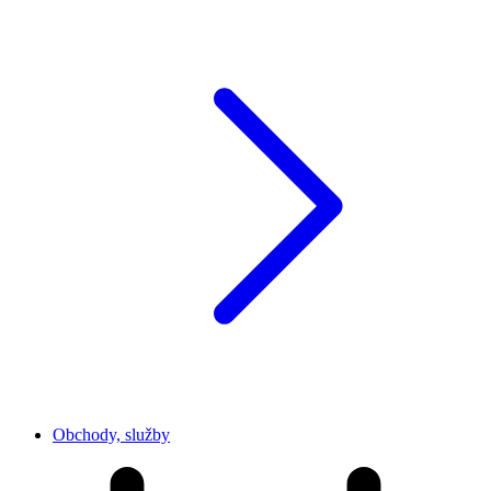
Obchody, služby