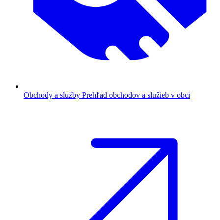
Obchody a služby
Prehľad obchodov a služieb v obci