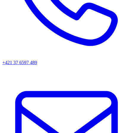
+421 37 6597 489