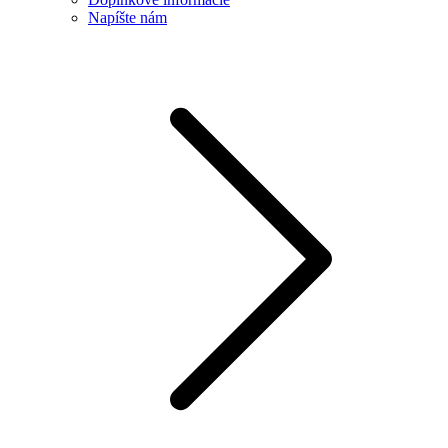
Napíšte nám