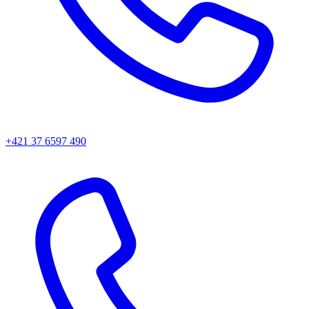
+421 37 6597 490