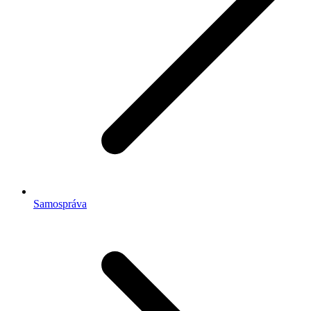
Samospráva