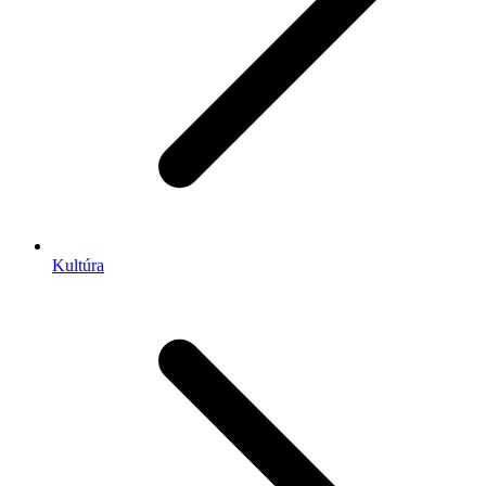
Kultúra