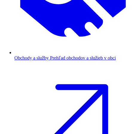
Obchody a služby
Prehľad obchodov a služieb v obci