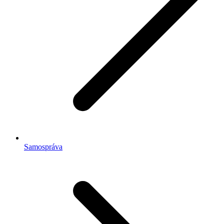
Samospráva