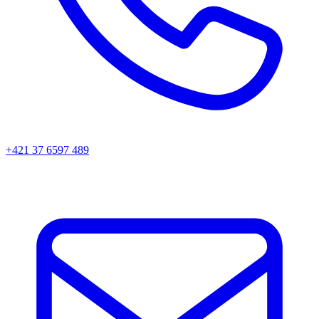
+421 37 6597 489