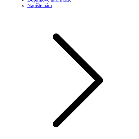
Napíšte nám