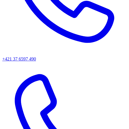
+421 37 6597 490