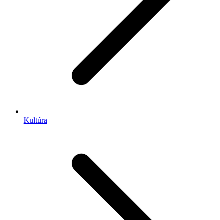
Kultúra