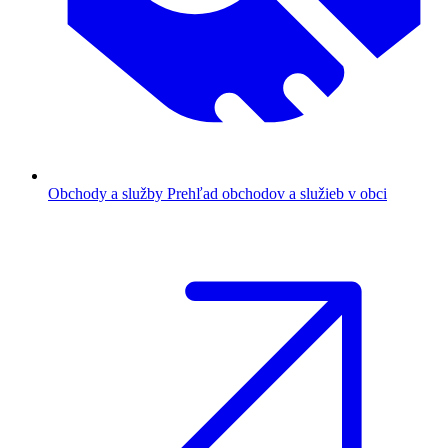
Obchody a služby
Prehľad obchodov a služieb v obci