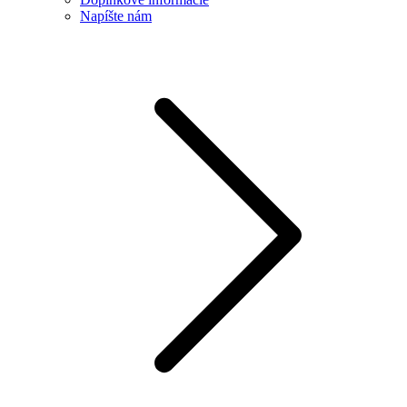
Napíšte nám