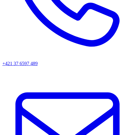
+421 37 6597 489