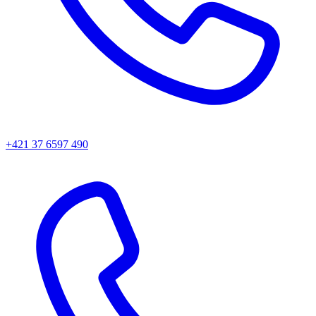
+421 37 6597 490