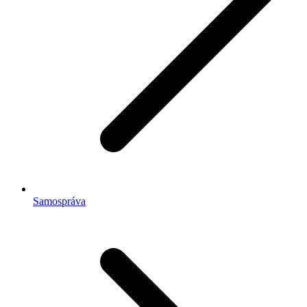
Samospráva