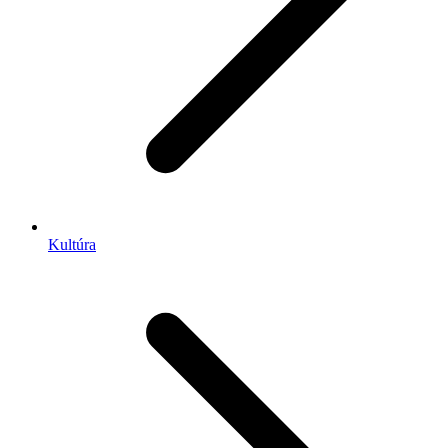
Kultúra