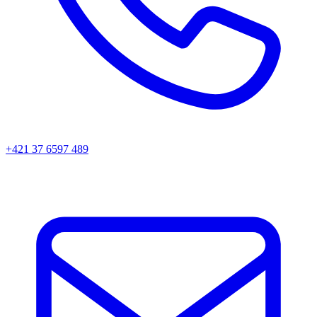
+421 37 6597 489