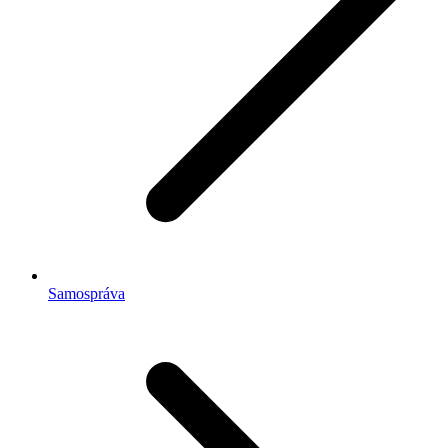
Samospráva