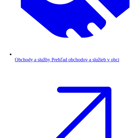
Obchody a služby
Prehľad obchodov a služieb v obci