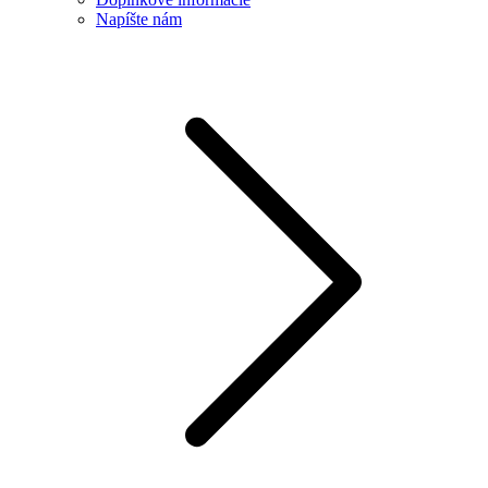
Napíšte nám