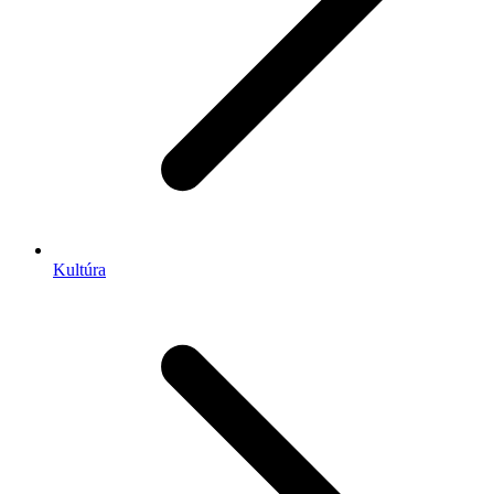
Kultúra