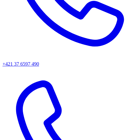
+421 37 6597 490