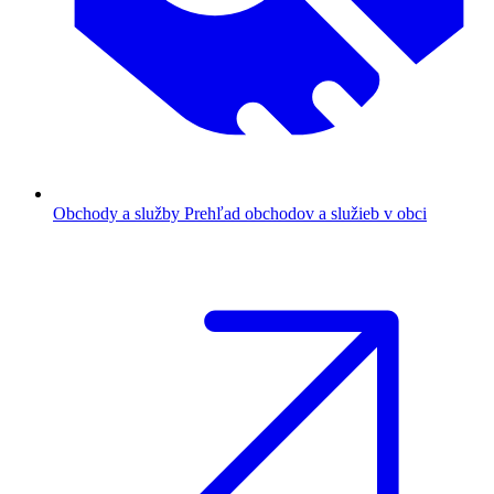
Obchody a služby
Prehľad obchodov a služieb v obci