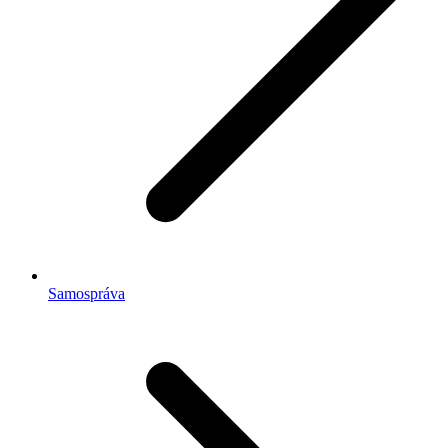
Samospráva