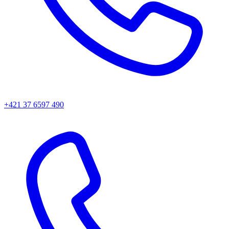
+421 37 6597 490