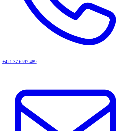
+421 37 6597 489