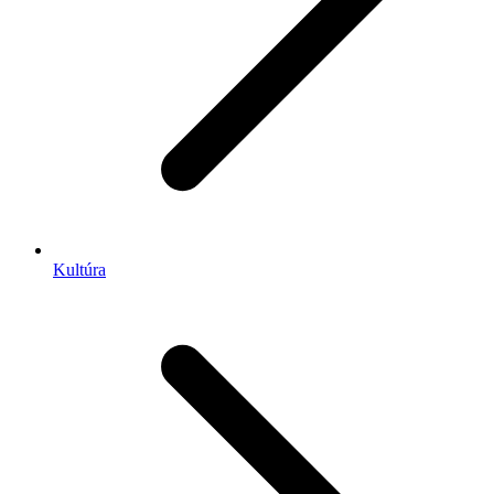
Kultúra