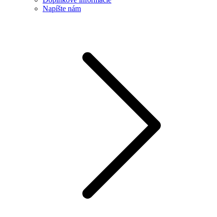
Napíšte nám