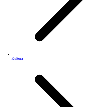
Kultúra