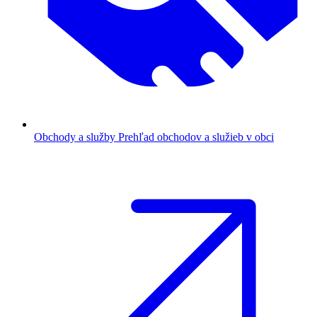
Obchody a služby
Prehľad obchodov a služieb v obci