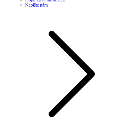
Napíšte nám