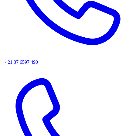
+421 37 6597 490