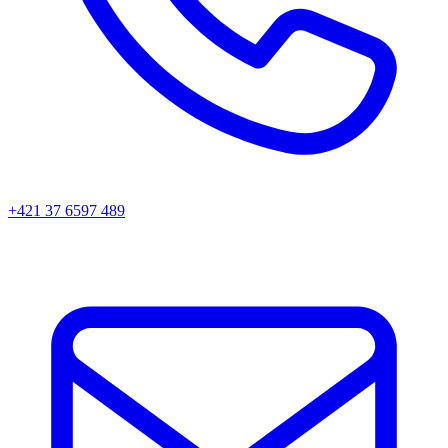
+421 37 6597 489