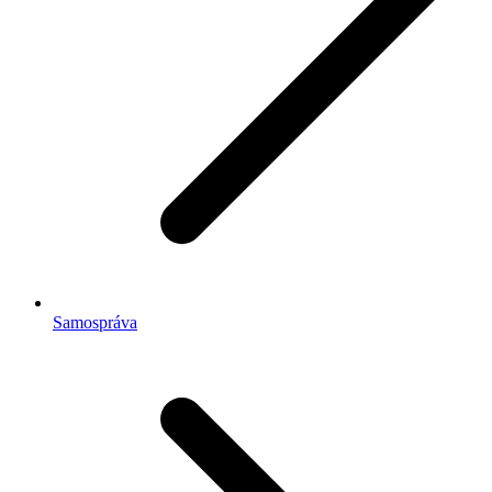
Samospráva