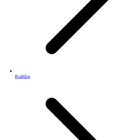
Kultúra