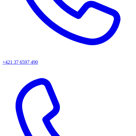
+421 37 6597 490