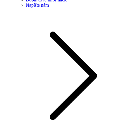
Napíšte nám