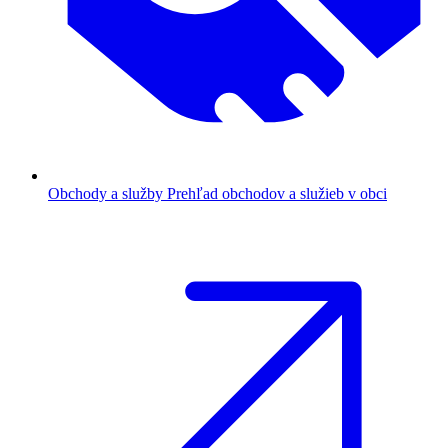
Obchody a služby
Prehľad obchodov a služieb v obci