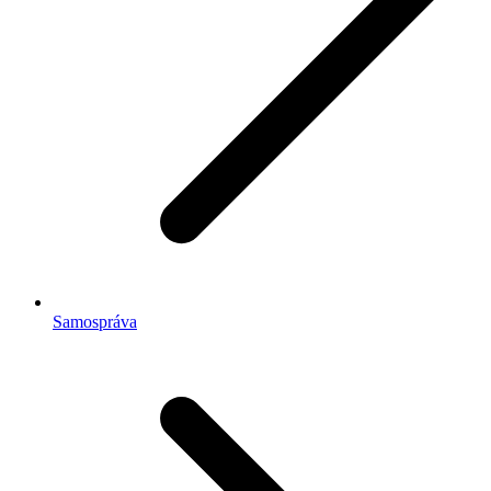
Samospráva