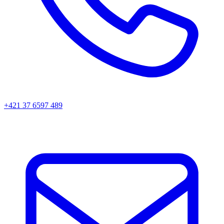
+421 37 6597 489