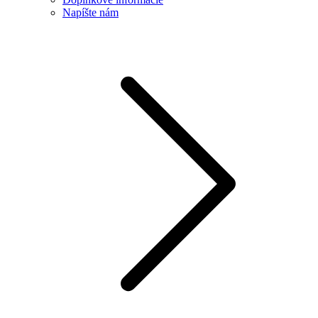
Napíšte nám