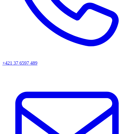
+421 37 6597 489