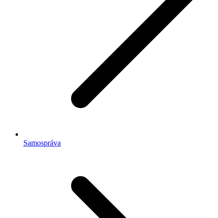
Samospráva