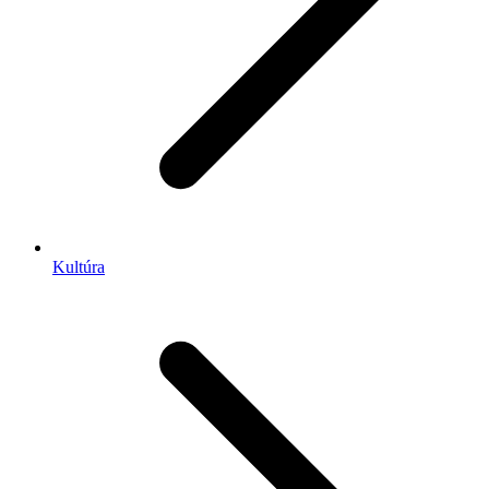
Kultúra