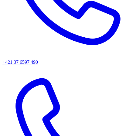
+421 37 6597 490