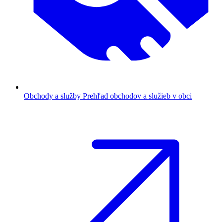
Obchody a služby
Prehľad obchodov a služieb v obci