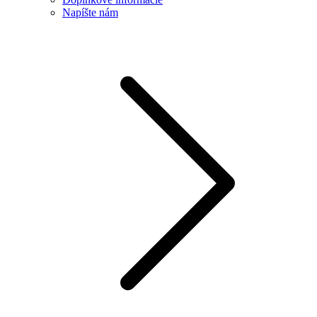
Napíšte nám