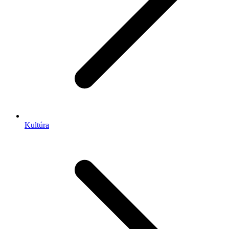
Kultúra