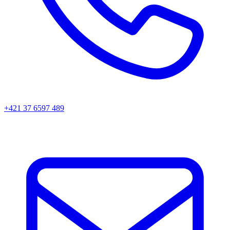
+421 37 6597 489