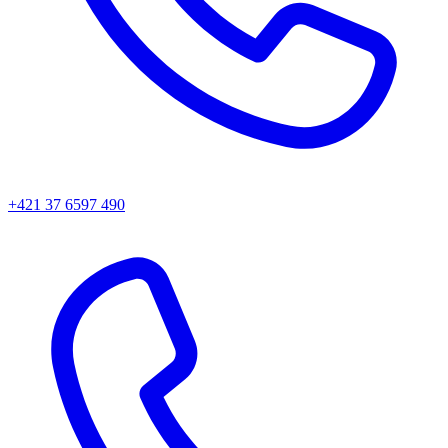
+421 37 6597 490