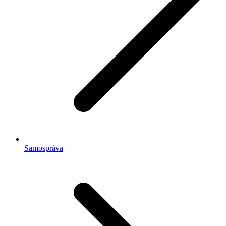
Samospráva