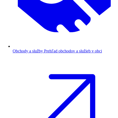
Obchody a služby
Prehľad obchodov a služieb v obci