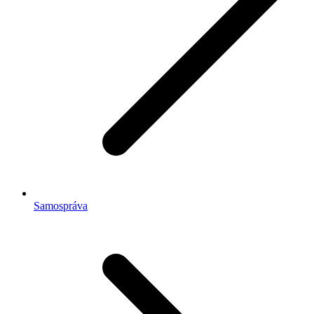
Samospráva