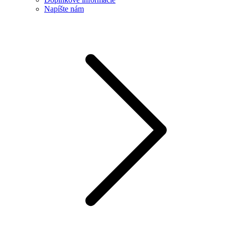
Napíšte nám