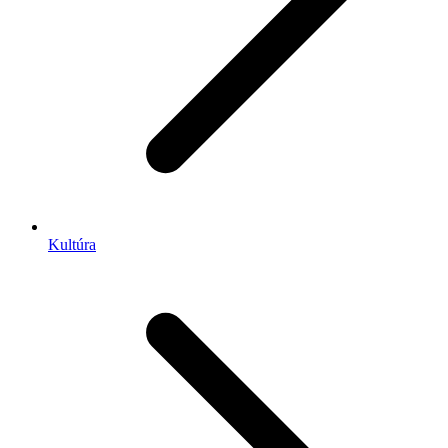
Kultúra