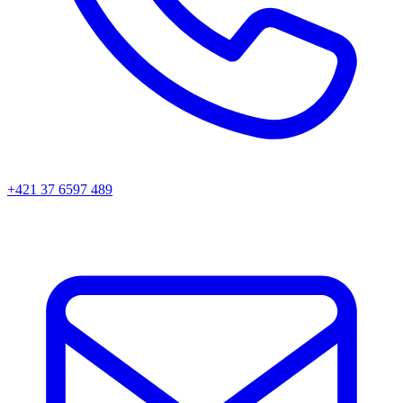
+421 37 6597 489