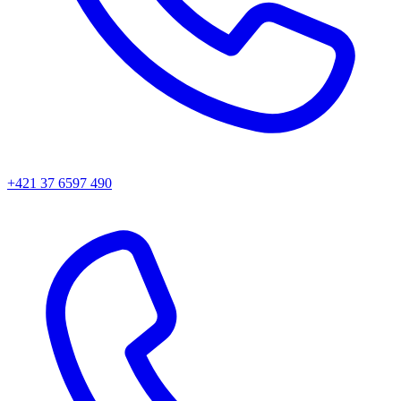
+421 37 6597 490