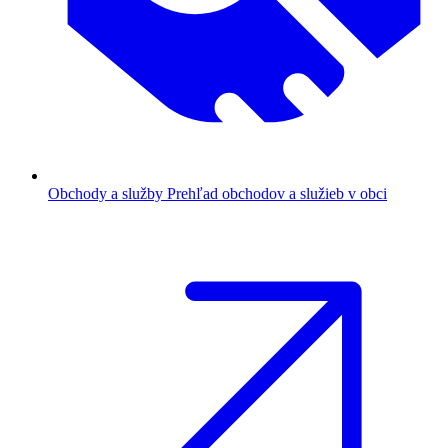
Obchody a služby
Prehľad obchodov a služieb v obci