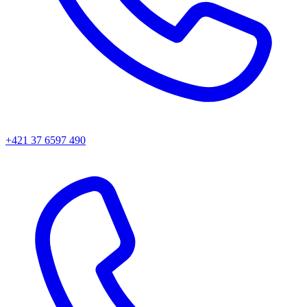
+421 37 6597 490