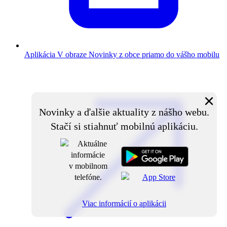
Aplikácia V obraze
Novinky z obce priamo do vášho mobilu
×
Novinky a ďalšie aktuality z nášho webu.
Stačí si stiahnuť mobilnú aplikáciu.
Viac informácií o aplikácii