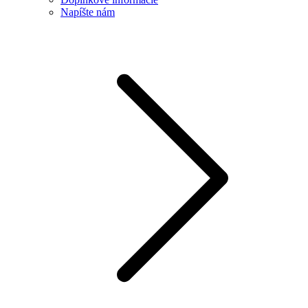
Napíšte nám