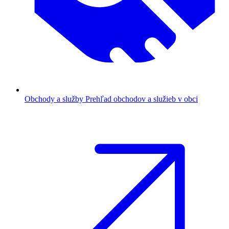
Obchody a služby
Prehľad obchodov a služieb v obci