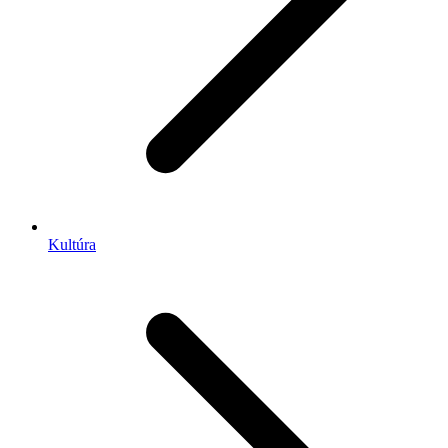
Kultúra