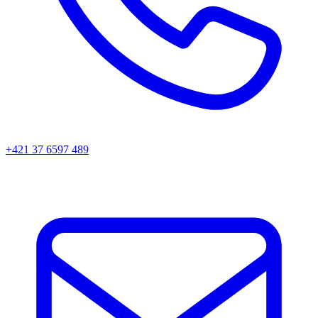
+421 37 6597 489