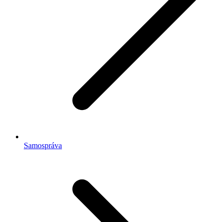
Samospráva