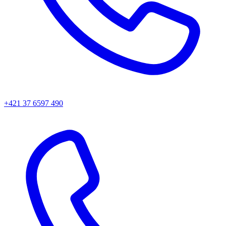
+421 37 6597 490