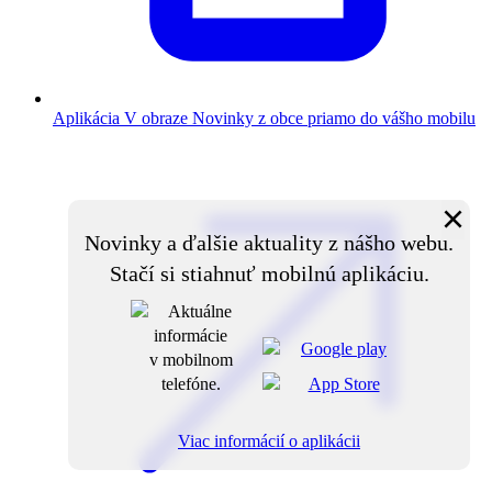
Aplikácia V obraze
Novinky z obce priamo do vášho mobilu
×
Novinky a ďalšie aktuality z nášho webu.
Stačí si stiahnuť mobilnú aplikáciu.
Viac informácií o aplikácii