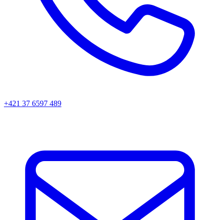
+421 37 6597 489