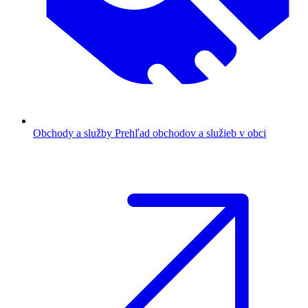
Obchody a služby
Prehľad obchodov a služieb v obci