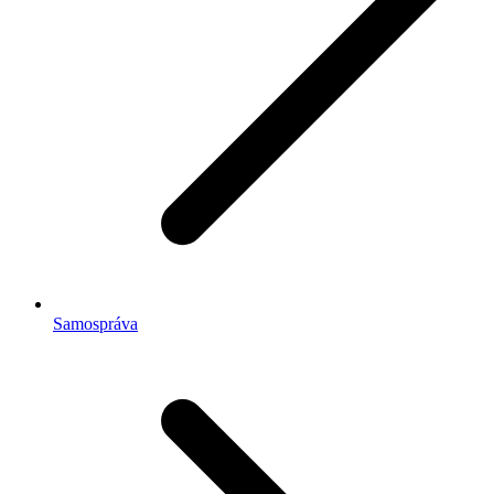
Samospráva