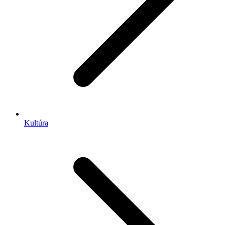
Kultúra