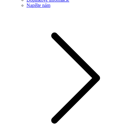
Napíšte nám