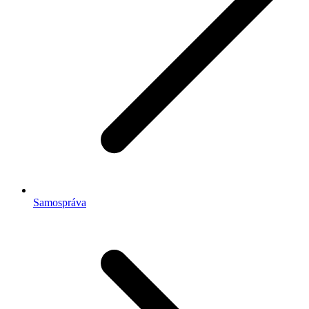
Samospráva