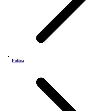
Kultúra