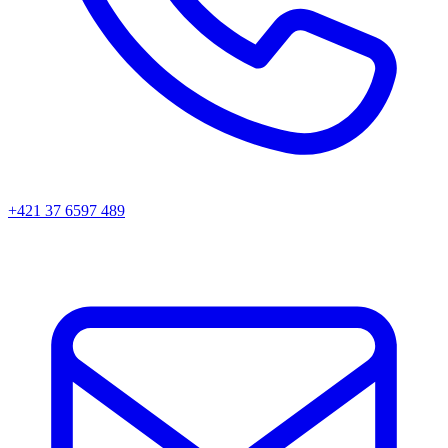
+421 37 6597 489