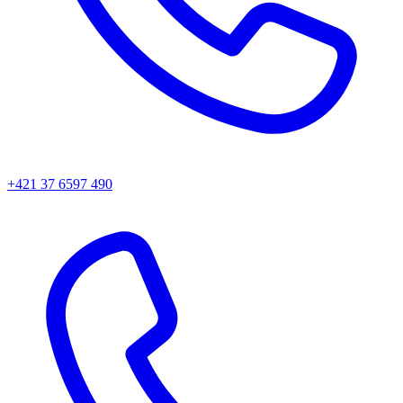
+421 37 6597 490