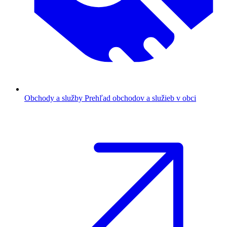
Obchody a služby
Prehľad obchodov a služieb v obci