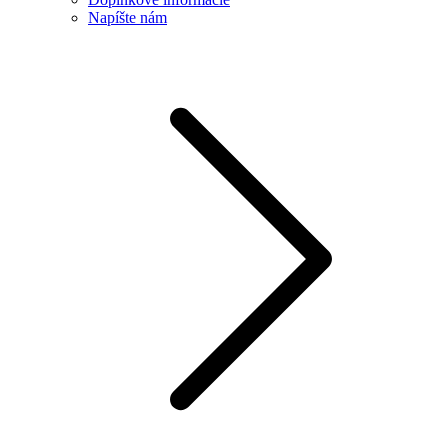
Napíšte nám