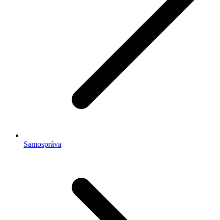
Samospráva