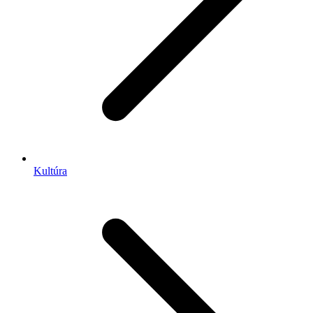
Kultúra