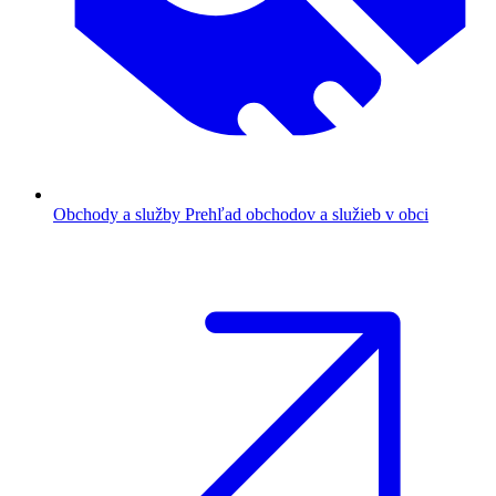
Obchody a služby
Prehľad obchodov a služieb v obci