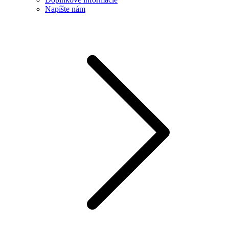
Napíšte nám