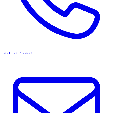
+421 37 6597 489